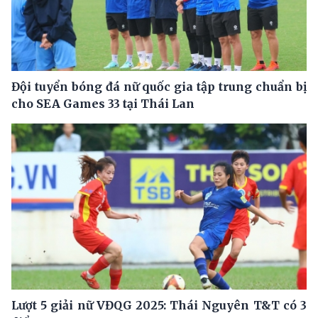
Đội tuyển bóng đá nữ quốc gia tập trung chuẩn bị
cho SEA Games 33 tại Thái Lan
Lượt 5 giải nữ VĐQG 2025: Thái Nguyên T&T có 3