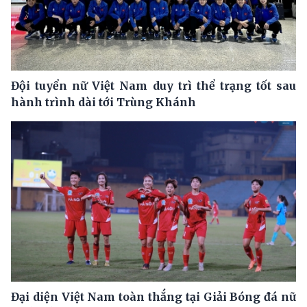
Đội tuyển nữ Việt Nam duy trì thể trạng tốt sau
hành trình dài tới Trùng Khánh
Đại diện Việt Nam toàn thắng tại Giải Bóng đá nữ