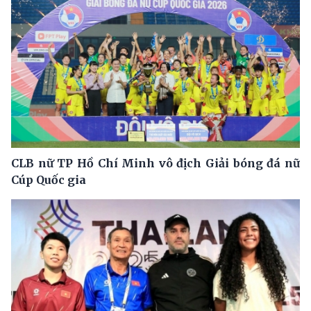
CLB nữ TP Hồ Chí Minh vô địch Giải bóng đá nữ
Cúp Quốc gia