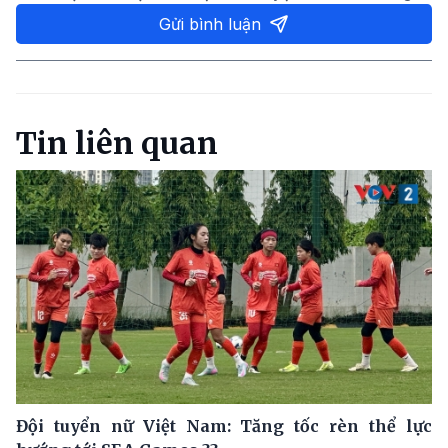
Gửi bình luận
Tin liên quan
Đội tuyển nữ Việt Nam: Tăng tốc rèn thể lực