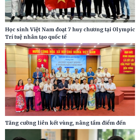
Học sinh Việt Nam đoạt 7 huy chương tại Olympic
Trí tuệ nhân tạo quốc tế
Tăng cường liên kết vùng, nâng tầm điểm đến