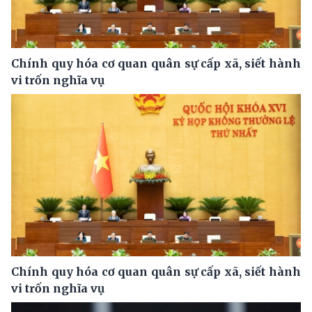
Chính quy hóa cơ quan quân sự cấp xã, siết hành
vi trốn nghĩa vụ
Chính quy hóa cơ quan quân sự cấp xã, siết hành
vi trốn nghĩa vụ