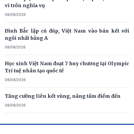
vi trốn nghĩa vụ
08/08/2026
Đình Bắc lập cú đúp, Việt Nam vào bán kết với
ngôi nhất bảng A
08/08/2026
Học sinh Việt Nam đoạt 7 huy chương tại Olympic
Trí tuệ nhân tạo quốc tế
08/08/2026
Tăng cường liên kết vùng, nâng tầm điểm đến
08/08/2026