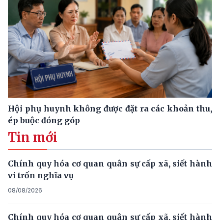
Hội phụ huynh không được đặt ra các khoản thu,
ép buộc đóng góp
Tin mới
Chính quy hóa cơ quan quân sự cấp xã, siết hành
vi trốn nghĩa vụ
08/08/2026
Chính quy hóa cơ quan quân sự cấp xã, siết hành