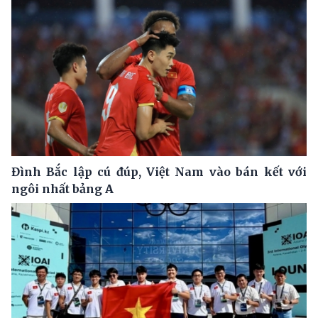
Đình Bắc lập cú đúp, Việt Nam vào bán kết với
ngôi nhất bảng A