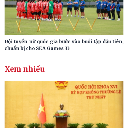
Đội tuyển nữ quốc gia bước vào buổi tập đầu tiên,
chuẩn bị cho SEA Games 33
Xem nhiều