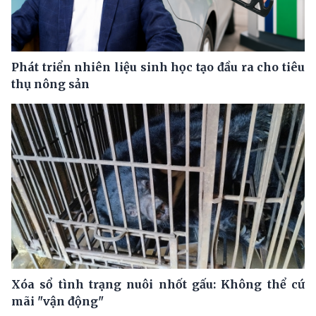
Phát triển nhiên liệu sinh học tạo đầu ra cho tiêu
thụ nông sản
Xóa sổ tình trạng nuôi nhốt gấu: Không thể cứ
mãi "vận động"