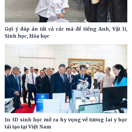
Gợi ý đáp án tất cả các mã đề tiếng Anh, Vật lí,
Sinh học, Hóa học
In 3D sinh học mở ra hy vọng về tương lai y học
tái tạo tại Việt Nam