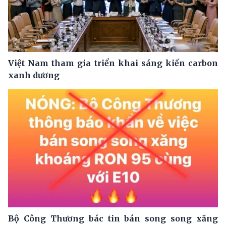
Việt Nam tham gia triển khai sáng kiến carbon
xanh dương
Bộ Công Thương bác tin bán song song xăng