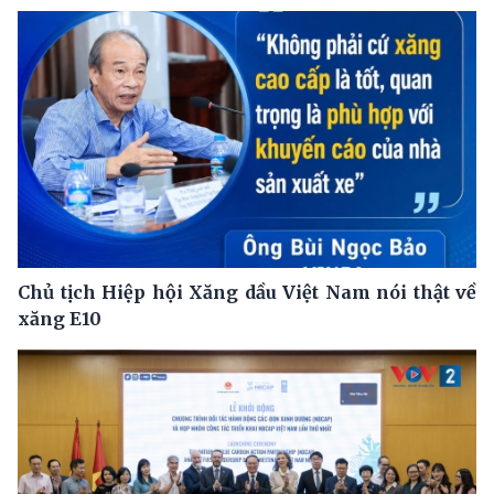
Chủ tịch Hiệp hội Xăng dầu Việt Nam nói thật về
xăng E10