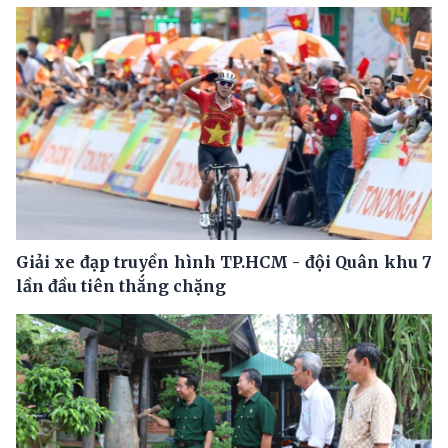
Giải xe đạp truyền hình TP.HCM - đội Quân khu 7
lần đầu tiên thắng chặng