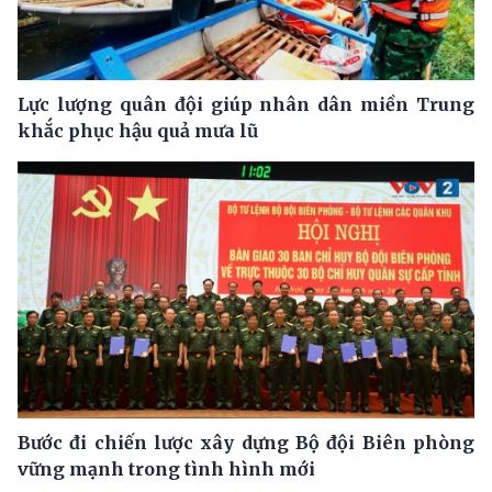
Lực lượng quân đội giúp nhân dân miền Trung
khắc phục hậu quả mưa lũ
Bước đi chiến lược xây dựng Bộ đội Biên phòng
vững mạnh trong tình hình mới