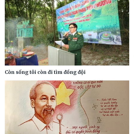
Còn sống tôi còn đi tìm đồng đội