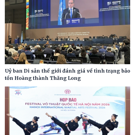
Uỷ ban Di sản thế giới đánh giá về tình trạng bảo
tồn Hoàng thành Thăng Long