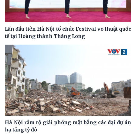
Lần đầu tiên Hà Nội tổ chức Festival võ thuật quốc
tế tại Hoàng thành Thăng Long
Hà Nội rầm rộ giải phóng mặt bằng các đại dự án
hạ tầng tỷ đô