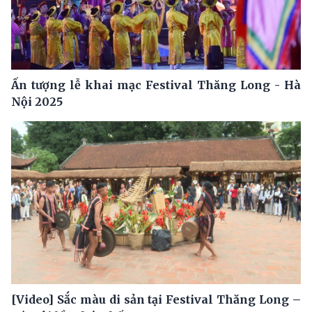
Ấn tượng lễ khai mạc Festival Thăng Long - Hà
Nội 2025
[Video] Sắc màu di sản tại Festival Thăng Long –