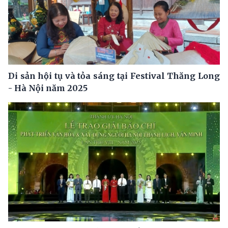
Di sản hội tụ và tỏa sáng tại Festival Thăng Long
- Hà Nội năm 2025