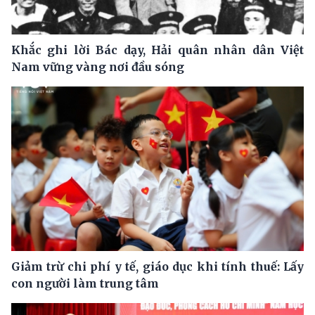
Khắc ghi lời Bác dạy, Hải quân nhân dân Việt
Nam vững vàng nơi đầu sóng
Giảm trừ chi phí y tế, giáo dục khi tính thuế: Lấy
con người làm trung tâm