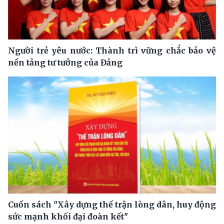
Người trẻ yêu nước: Thành trì vững chắc bảo vệ
nền tảng tư tưởng của Đảng
Cuốn sách "Xây dựng thế trận lòng dân, huy động
sức mạnh khối đại đoàn kết"