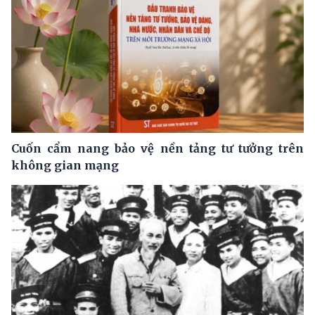
Cuốn cẩm nang bảo vệ nền tảng tư tưởng trên
không gian mạng