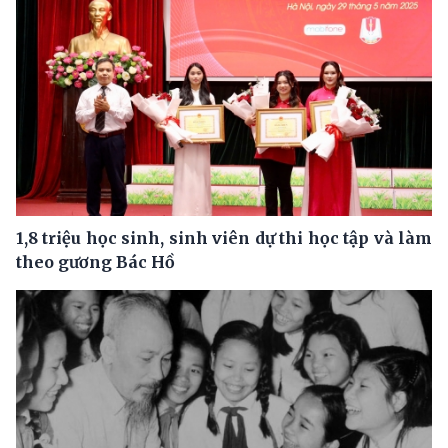
1,8 triệu học sinh, sinh viên dự thi học tập và làm
theo gương Bác Hồ