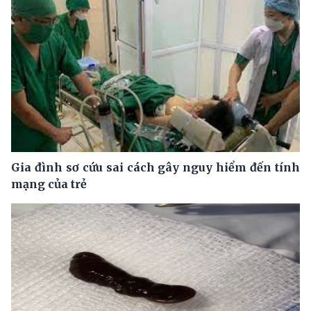
Gia đình sơ cứu sai cách gây nguy hiểm đến tính
mạng của trẻ