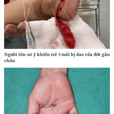
Người lớn sơ ý khiến trẻ 3 tuổi bị dao cứa đứt gân
chân