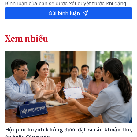
Bình luận của bạn sẽ được xét duyệt trước khi đăng
Gửi bình luận
Xem nhiều
Hội phụ huynh không được đặt ra các khoản thu,