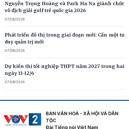
Nguyễn Trọng Hoàng và Park Ha Na giành chức
vô địch giải golf trẻ quốc gia 2026
07/08/2026
Phát triển đô thị trong giai đoạn mới: Cần một tư
duy quản trị mới
07/08/2026
Dự kiến thi tốt nghiệp THPT năm 2027 trong hai
ngày 11-12/6
07/08/2026
BAN VĂN HOÁ - XÃ HỘI VÀ DÂN
TỘC
Đài Tiếng nói Việt Nam