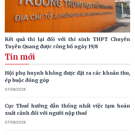
Kết quả thi lại đối với thí sinh THPT Chuyên
Tuyên Quang được công bố ngày 19/8
Tin mới
Hội phụ huynh không được đặt ra các khoản thu,
ép buộc đóng góp
07/08/2026
Cục Thuế hướng dẫn thống nhất việc tạm hoãn
xuất cảnh đối với người nộp thuế
07/08/2026