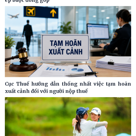
ép buộc đóng góp
Cục Thuế hướng dẫn thống nhất việc tạm hoãn
xuất cảnh đối với người nộp thuế