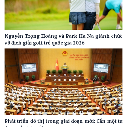
Nguyễn Trọng Hoàng và Park Ha Na giành chức
vô địch giải golf trẻ quốc gia 2026
Phát triển đô thị trong giai đoạn mới: Cần một tư