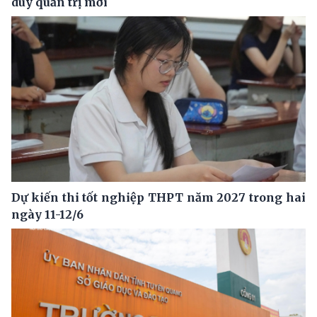
duy quản trị mới
Dự kiến thi tốt nghiệp THPT năm 2027 trong hai
ngày 11-12/6