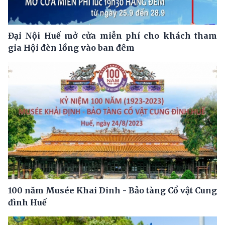
Đại Nội Huế mở cửa miễn phí cho khách tham
gia Hội đèn lồng vào ban đêm
100 năm Musée Khai Dinh - Bảo tàng Cổ vật Cung
đình Huế