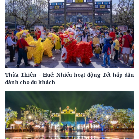
Thừa Thiên - Huế: Nhiều hoạt động Tết hấp dẫn
dành cho du khách