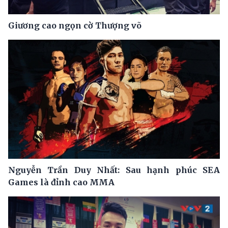
Giương cao ngọn cờ Thượng võ
Nguyễn Trần Duy Nhất: Sau hạnh phúc SEA
Games là đỉnh cao MMA