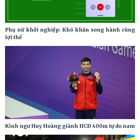
Phụ nữ khởi nghiệp: Khó khăn song hành cùng
lợi thế
Kình ngư Huy Hoàng giành HCĐ 400m tự do nam