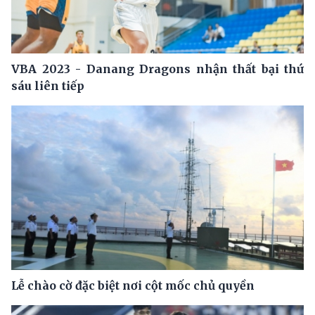
VBA 2023 - Danang Dragons nhận thất bại thứ
sáu liên tiếp
Lễ chào cờ đặc biệt nơi cột mốc chủ quyền