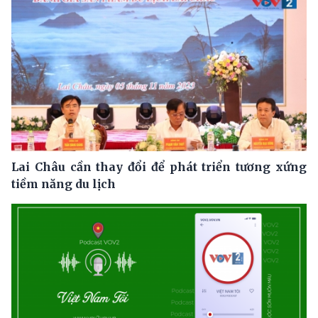
Lai Châu cần thay đổi để phát triển tương xứng
tiềm năng du lịch