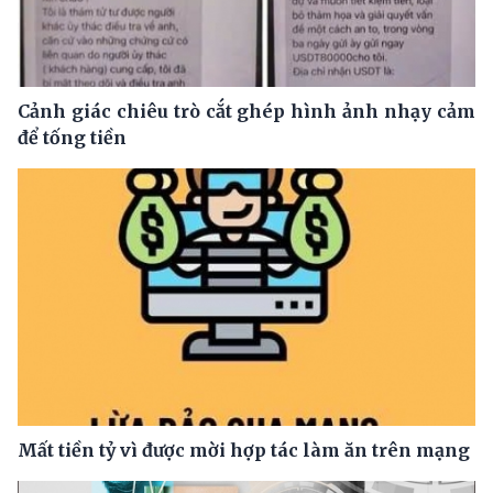
Cảnh giác chiêu trò cắt ghép hình ảnh nhạy cảm
để tống tiền
Mất tiền tỷ vì được mời hợp tác làm ăn trên mạng