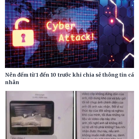
Nên đếm từ 1 đến 10 trước khi chia sẻ thông tin cá
nhân