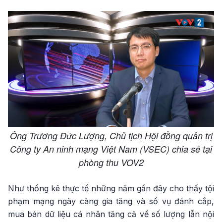
Ông Trương Đức Lượng, Chủ tịch Hội đồng quản trị
Công ty An ninh mạng Việt Nam (VSEC) chia sẻ tại
phòng thu VOV2
Như thống kê thực tế những năm gần đây cho thấy tội
phạm mạng ngày càng gia tăng và số vụ đánh cắp,
mua bán dữ liệu cá nhân tăng cả về số lượng lẫn nội