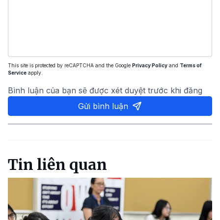
This site is protected by reCAPTCHA and the Google
Privacy Policy
and
Terms of
Service
apply.
Bình luận của bạn sẽ được xét duyệt trước khi đăng
Gửi bình luận
Tin liên quan