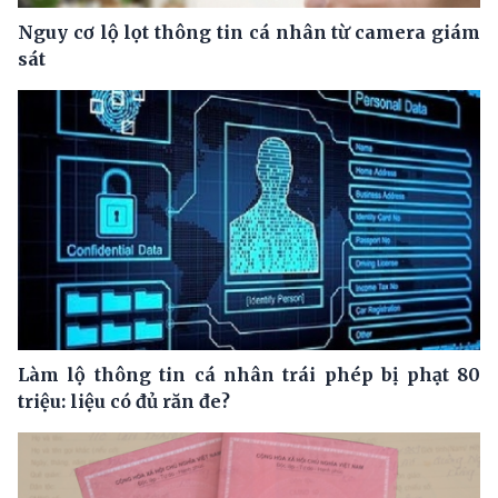
Nguy cơ lộ lọt thông tin cá nhân từ camera giám
sát
Làm lộ thông tin cá nhân trái phép bị phạt 80
triệu: liệu có đủ răn đe?