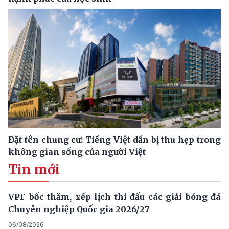
Đặt tên chung cư: Tiếng Việt dần bị thu hẹp trong
không gian sống của người Việt
Tin mới
VPF bốc thăm, xếp lịch thi đấu các giải bóng đá
Chuyên nghiệp Quốc gia 2026/27
06/08/2026