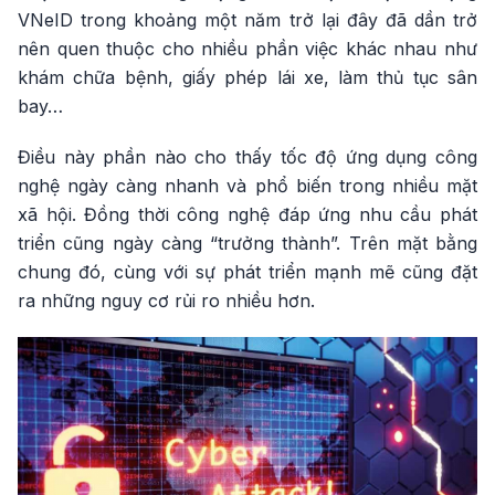
VNeID trong khoảng một năm trở lại đây đã dần trở
nên quen thuộc cho nhiều phần việc khác nhau như
khám chữa bệnh, giấy phép lái xe, làm thủ tục sân
bay…
Điều này phần nào cho thấy tốc độ ứng dụng công
nghệ ngày càng nhanh và phổ biến trong nhiều mặt
xã hội. Đồng thời công nghệ đáp ứng nhu cầu phát
triển cũng ngày càng “trưởng thành”. Trên mặt bằng
chung đó, cùng với sự phát triển mạnh mẽ cũng đặt
ra những nguy cơ rủi ro nhiều hơn.