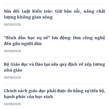
Sửa đổi Luật Kiến trúc: Giữ bản sắc, nâng chất
lượng không gian sống
06/08/2026
“Bình dân học vụ số” lưu động: Đưa công nghệ
đến gần người dân
06/08/2026
Bộ Giáo dục và Đào tạo sửa quy định về xếp lương
nhà giáo
06/08/2026
Chính sách giáo dục phải được đo bằng sự tiến bộ,
hạnh phúc của học sinh
06/08/2026