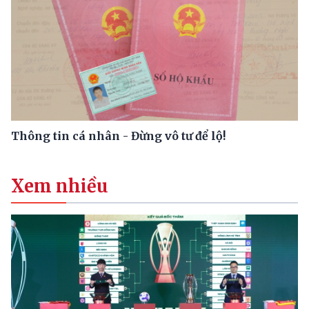
Thông tin cá nhân - Đừng vô tư để lộ!
Xem nhiều