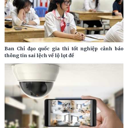
Ban Chỉ đạo quốc gia thi tốt nghiệp cảnh báo
thông tin sai lệch về lộ lọt đề