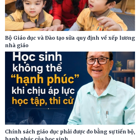
Bộ Giáo dục và Đào tạo sửa quy định về xếp lương
nhà giáo
Chính sách giáo dục phải được đo bằng sự tiến bộ,
hạnh phúc của học sinh