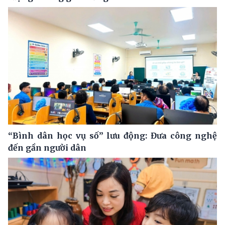
“Bình dân học vụ số” lưu động: Đưa công nghệ
đến gần người dân