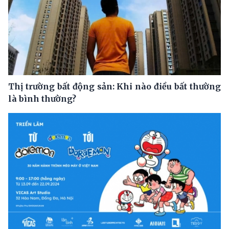
Thị trường bất động sản: Khi nào điều bất thường
là bình thường?