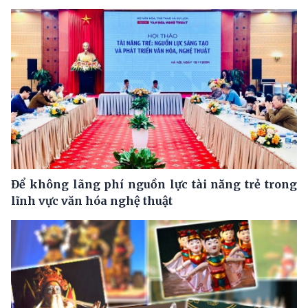
Để không lãng phí nguồn lực tài năng trẻ trong
lĩnh vực văn hóa nghệ thuật