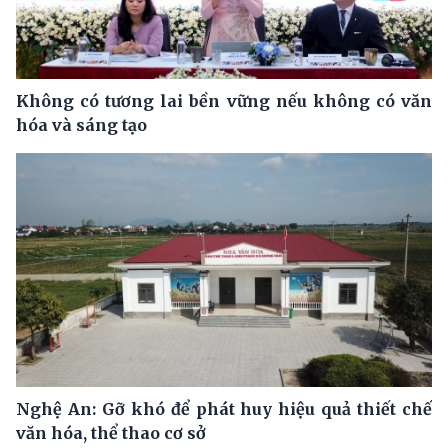
Không có tương lai bền vững nếu không có văn
hóa và sáng tạo
Nghệ An: Gỡ khó để phát huy hiệu quả thiết chế
văn hóa, thể thao cơ sở