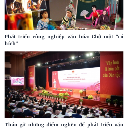
Phát triển công nghiệp văn hóa: Chờ một “cú
hích”
Tháo gỡ những điểm nghẽn để phát triển văn