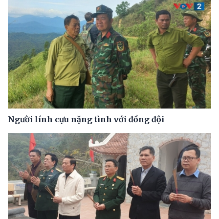
Người lính cựu nặng tình với đồng đội