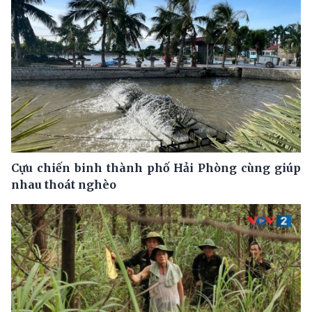
Cựu chiến binh thành phố Hải Phòng cùng giúp
nhau thoát nghèo