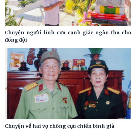
Chuyện người lính cựu canh giấc ngàn thu cho
đồng đội
Chuyện về hai vợ chồng cựu chiến binh già