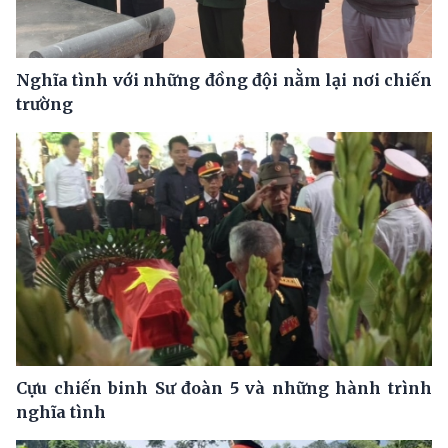
Nghĩa tình với những đồng đội nằm lại nơi chiến
trường
Cựu chiến binh Sư đoàn 5 và những hành trình
nghĩa tình