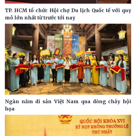
TP. HCM tổ chức Hội chợ Du lịch Quốc tế với quy
mô lớn nhất từ trước tới nay
Ngàn năm di sản Việt Nam qua dòng chảy hội
họa