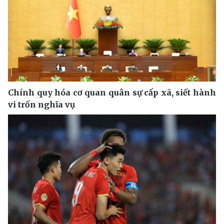
Chính quy hóa cơ quan quân sự cấp xã, siết hành
vi trốn nghĩa vụ