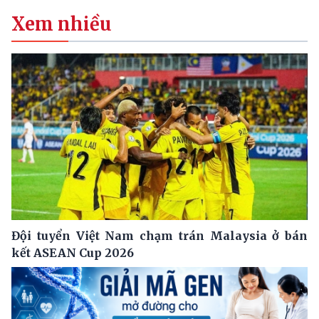
Xem nhiều
Đội tuyển Việt Nam chạm trán Malaysia ở bán
kết ASEAN Cup 2026