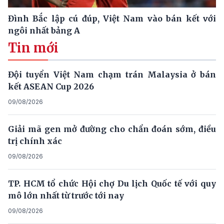
Đình Bắc lập cú đúp, Việt Nam vào bán kết với
ngôi nhất bảng A
Tin mới
Đội tuyển Việt Nam chạm trán Malaysia ở bán
kết ASEAN Cup 2026
09/08/2026
Giải mã gen mở đường cho chẩn đoán sớm, điều
trị chính xác
09/08/2026
TP. HCM tổ chức Hội chợ Du lịch Quốc tế với quy
mô lớn nhất từ trước tới nay
09/08/2026