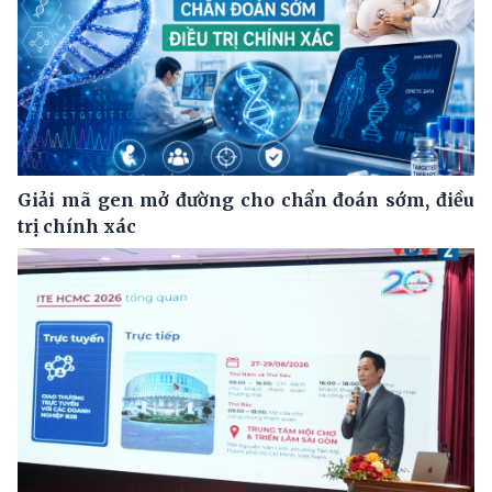
Giải mã gen mở đường cho chẩn đoán sớm, điều
trị chính xác