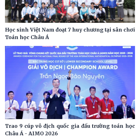
Học sinh Việt Nam đoạt 7 huy chương tại sân chơi
Toán học Châu Á
Trao 9 cúp vô địch quốc gia đấu trường toán học
Châu Á - AIMO 2026