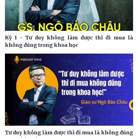
Kỳ 1 - Tư duy không làm được thì đi mua là
không đúng trong khoa học
Tư duy không làm được thì đi mua là không đúng