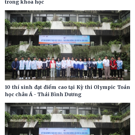
trong khoa học
10 thí sinh đạt điểm cao tại Kỳ thi Olympic Toán
học châu Á - Thái Bình Dương