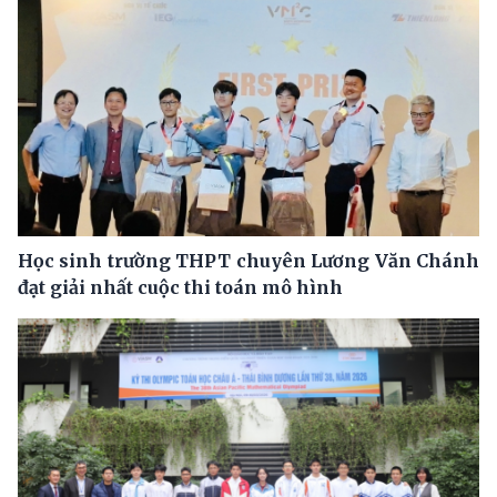
Học sinh trường THPT chuyên Lương Văn Chánh
đạt giải nhất cuộc thi toán mô hình