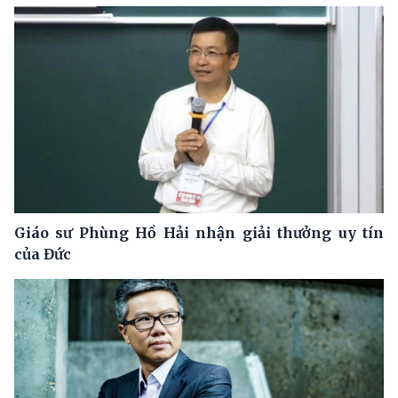
Giáo sư Phùng Hồ Hải nhận giải thưởng uy tín
của Đức