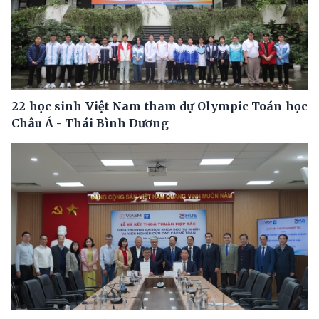
22 học sinh Việt Nam tham dự Olympic Toán học
Châu Á - Thái Bình Dương