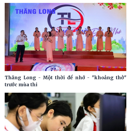
Thăng Long - Một thời để nhớ - "khoảng thở"
trước mùa thi