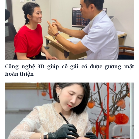
Công nghệ 3D giúp cô gái có được gương mặt
hoàn thiện