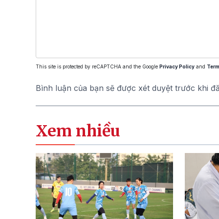
This site is protected by reCAPTCHA and the Google
Privacy Policy
and
Term
Bình luận của bạn sẽ được xét duyệt trước khi đ
Xem nhiều