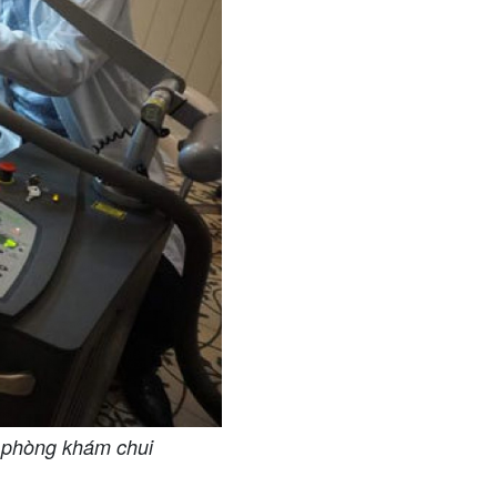
g phòng khám chui