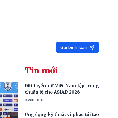
Gửi bình luận
Tin mới
Đội tuyển nữ Việt Nam tập trung
chuẩn bị cho ASIAD 2026
06/08/2026
Ứng dụng kỹ thuật vi phẫu tái tạo