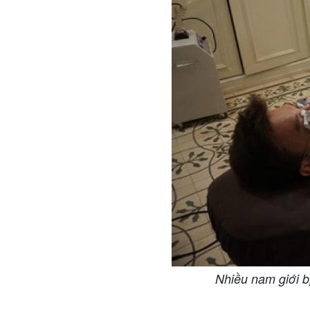
Nhiều nam giới b