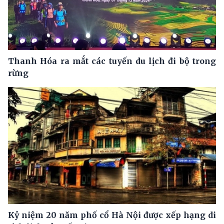
Thanh Hóa ra mắt các tuyến du lịch đi bộ trong
rừng
Kỷ niệm 20 năm phố cổ Hà Nội được xếp hạng di