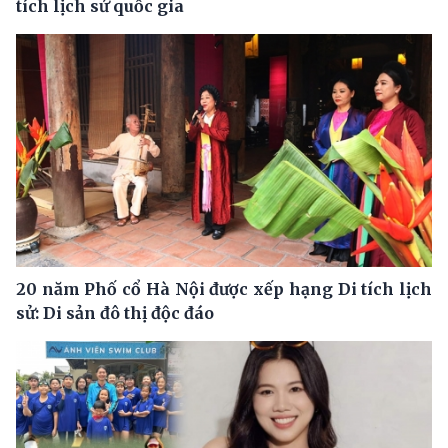
tích lịch sử quốc gia
20 năm Phố cổ Hà Nội được xếp hạng Di tích lịch
sử: Di sản đô thị độc đáo