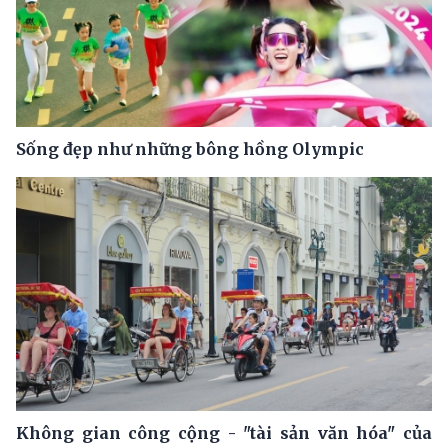
Sống đẹp như những bông hồng Olympic
Không gian công cộng - "tài sản văn hóa" của