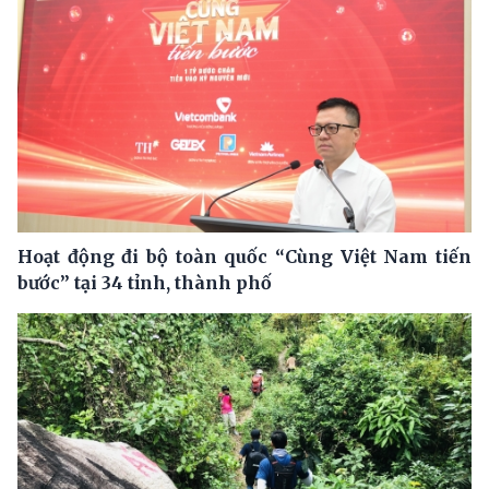
Hoạt động đi bộ toàn quốc “Cùng Việt Nam tiến
bước” tại 34 tỉnh, thành phố