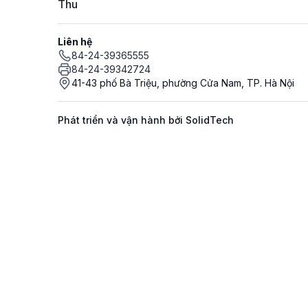
Thu
Liên hệ
84-24-39365555
84-24-39342724
41-43 phố Bà Triệu, phường Cửa Nam, TP. Hà Nội
Phát triển và vận hành bởi SolidTech