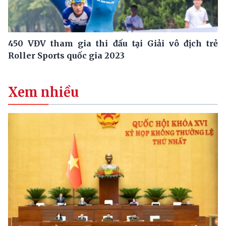
450 VĐV tham gia thi đấu tại Giải vô địch trẻ
Roller Sports quốc gia 2023
Xem nhiều