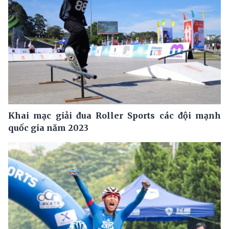
Khai mạc giải đua Roller Sports các đội mạnh
quốc gia năm 2023