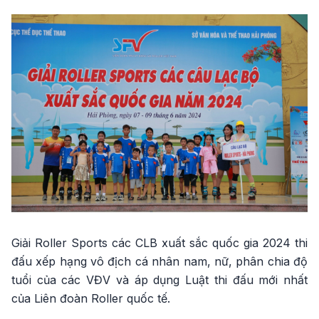
Giải Roller Sports các CLB xuất sắc quốc gia 2024 thi
đấu xếp hạng vô địch cá nhân nam, nữ, phân chia độ
tuổi của các VĐV và áp dụng Luật thi đấu mới nhất
của Liên đoàn Roller quốc tế.