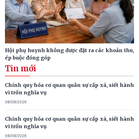
Hội phụ huynh không được đặt ra các khoản thu,
ép buộc đóng góp
Tin mới
Chính quy hóa cơ quan quân sự cấp xã, siết hành
vi trốn nghĩa vụ
08/08/2026
Chính quy hóa cơ quan quân sự cấp xã, siết hành
vi trốn nghĩa vụ
08/08/2026