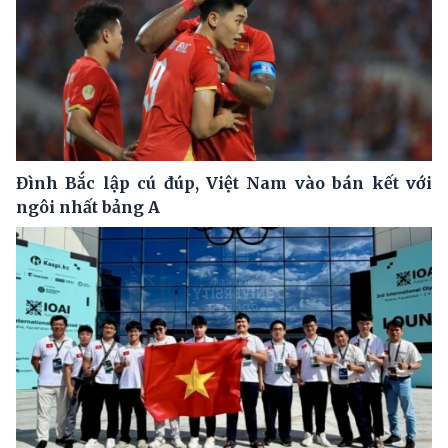
Đình Bắc lập cú đúp, Việt Nam vào bán kết với
ngôi nhất bảng A