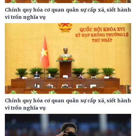
Chính quy hóa cơ quan quân sự cấp xã, siết hành
vi trốn nghĩa vụ
Chính quy hóa cơ quan quân sự cấp xã, siết hành
vi trốn nghĩa vụ