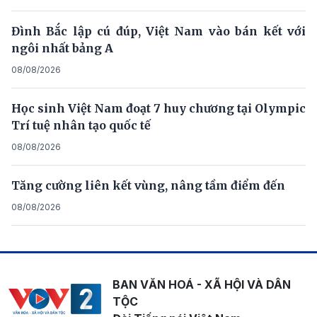
Đình Bắc lập cú đúp, Việt Nam vào bán kết với
ngôi nhất bảng A
08/08/2026
Học sinh Việt Nam đoạt 7 huy chương tại Olympic
Trí tuệ nhân tạo quốc tế
08/08/2026
Tăng cường liên kết vùng, nâng tầm điểm đến
08/08/2026
BAN VĂN HOÁ - XÃ HỘI VÀ DÂN
TỘC