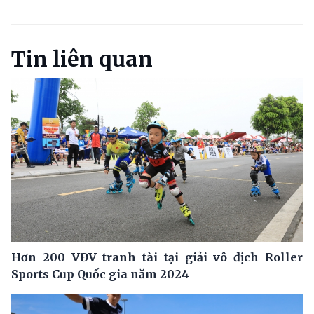
Tin liên quan
Hơn 200 VĐV tranh tài tại giải vô địch Roller
Sports Cup Quốc gia năm 2024