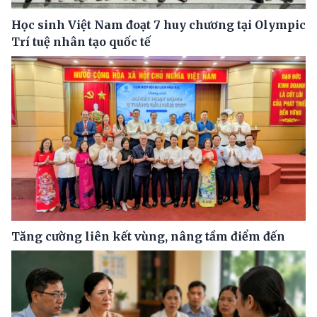
Học sinh Việt Nam đoạt 7 huy chương tại Olympic
Trí tuệ nhân tạo quốc tế
Tăng cường liên kết vùng, nâng tầm điểm đến