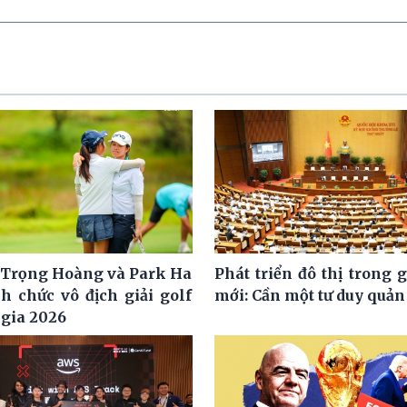
Trọng Hoàng và Park Ha
Phát triển đô thị trong 
h chức vô địch giải golf
mới: Cần một tư duy quản 
 gia 2026