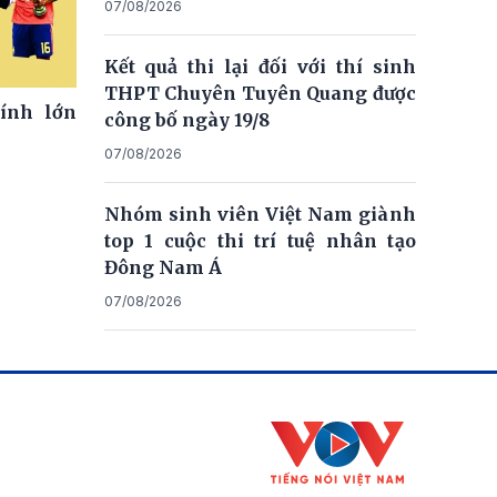
07/08/2026
Kết quả thi lại đối với thí sinh
THPT Chuyên Tuyên Quang được
ính lớn
công bố ngày 19/8
07/08/2026
Nhóm sinh viên Việt Nam giành
top 1 cuộc thi trí tuệ nhân tạo
Đông Nam Á
07/08/2026