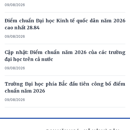
09/08/2026
Điểm chuẩn Đại học Kinh tế quốc dân năm 2026
cao nhất 28.84
09/08/2026
Cập nhật: Điểm chuẩn năm 2026 của các trường
đại học trên cả nước
09/08/2026
Trường Đại học phía Bắc đầu tiên công bố điểm
chuẩn năm 2026
09/08/2026