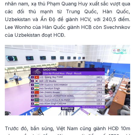
nhân nam, xạ thủ Phạm Quang Huy xuất sắc vượt qua
các đối thủ mạnh từ Trung Quốc, Hàn Quốc,
Uzbekistan và Ấn Độ để giành HCV, với 240,5 điểm.
Lee Wonho của Hàn Quốc giành HCB còn Svechnikov
của Uzbekistan đoạt HCĐ.
Trước đó, bắn súng, Việt Nam cũng giành HCĐ 10m