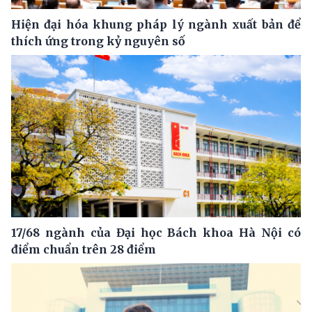
Hiện đại hóa khung pháp lý ngành xuất bản để
thích ứng trong kỷ nguyên số
17/68 ngành của Đại học Bách khoa Hà Nội có
điểm chuẩn trên 28 điểm