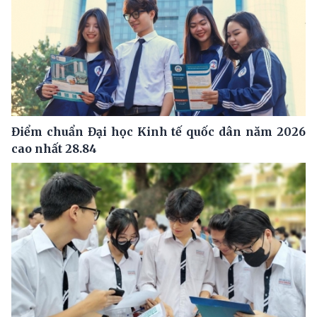
Điểm chuẩn Đại học Kinh tế quốc dân năm 2026
cao nhất 28.84