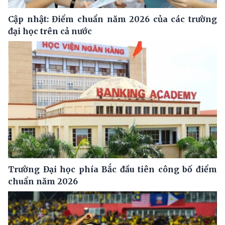
Cập nhật: Điểm chuẩn năm 2026 của các trường
đại học trên cả nước
Trường Đại học phía Bắc đầu tiên công bố điểm
chuẩn năm 2026