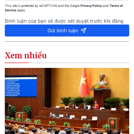
This site is protected by reCAPTCHA and the Google
Privacy Policy
and
Terms of
Service
apply.
Bình luận của bạn sẽ được xét duyệt trước khi đăng
Gửi bình luận
Xem nhiều