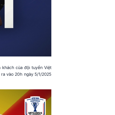
 khách của đội tuyển Việt
n ra vào 20h ngày 5/1/2025