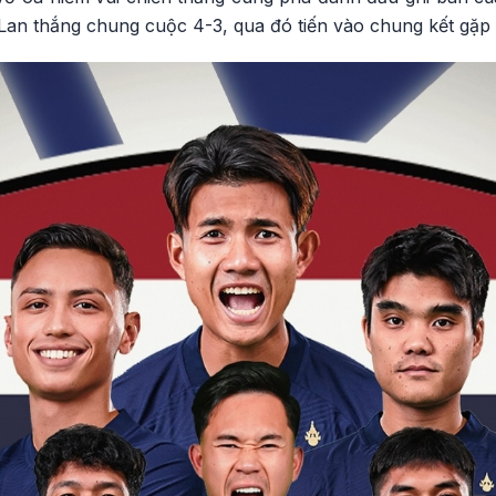
 Lan thắng chung cuộc 4-3, qua đó tiến vào chung kết gặp