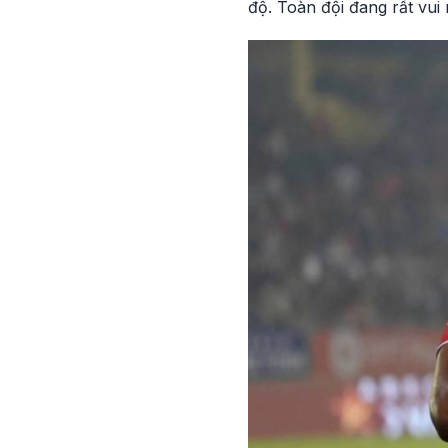
độ. Toàn đội đang rất vui