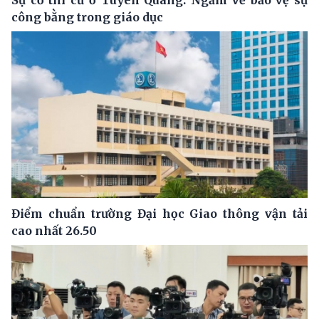
công bằng trong giáo dục
Điểm chuẩn trường Đại học Giao thông vận tải
cao nhất 26.50