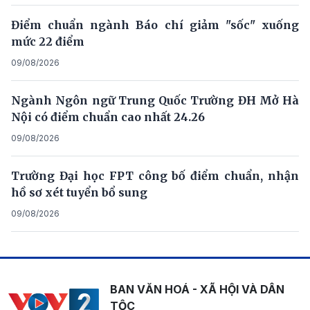
Điểm chuẩn ngành Báo chí giảm "sốc" xuống
mức 22 điểm
09/08/2026
Ngành Ngôn ngữ Trung Quốc Trường ĐH Mở Hà
Nội có điểm chuẩn cao nhất 24.26
09/08/2026
Trường Đại học FPT công bố điểm chuẩn, nhận
hồ sơ xét tuyển bổ sung
09/08/2026
BAN VĂN HOÁ - XÃ HỘI VÀ DÂN
TỘC