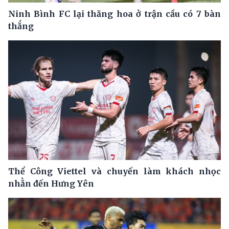
Ninh Bình FC lại thăng hoa ở trận cầu có 7 bàn
thắng
Thể Công Viettel và chuyến làm khách nhọc
nhằn đến Hưng Yên