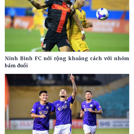
Ninh Bình FC nới rộng khoảng cách với nhóm
bám đuổi