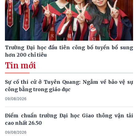
Trường Đại học đầu tiên công bố tuyển bổ sung
hơn 200 chỉ tiêu
Tin mới
Sự cố thi cử ở Tuyên Quang: Ngẫm về bảo vệ sự
công bằng trong giáo dục
09/08/2026
Điểm chuẩn trường Đại học Giao thông vận tải
cao nhất 26.50
09/08/2026