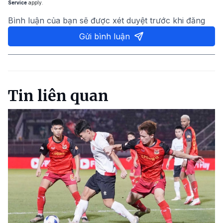
Service
apply.
Bình luận của bạn sẽ được xét duyệt trước khi đăng
Gửi bình luận
Tin liên quan