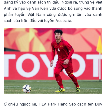
đăng ký vào danh sách thi đấu. Ngoài ra, trung vệ Việt
Anh và hậu vệ Văn Kiên vừa được bổ sung vào thành
phần tuyển Việt Nam cũng được ghi tên vào danh
sách của trận đấu với tuyển Australia.
Ở chiều ngược lại, HLV Park Hang Seo gạch tên Duy