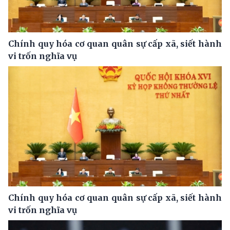
Chính quy hóa cơ quan quân sự cấp xã, siết hành
vi trốn nghĩa vụ
Chính quy hóa cơ quan quân sự cấp xã, siết hành
vi trốn nghĩa vụ