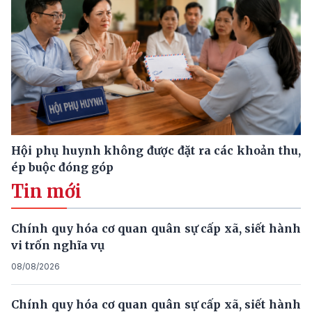
Hội phụ huynh không được đặt ra các khoản thu,
ép buộc đóng góp
Tin mới
Chính quy hóa cơ quan quân sự cấp xã, siết hành
vi trốn nghĩa vụ
08/08/2026
Chính quy hóa cơ quan quân sự cấp xã, siết hành