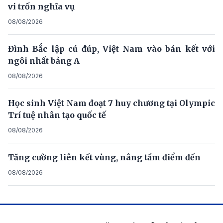
vi trốn nghĩa vụ
08/08/2026
Đình Bắc lập cú đúp, Việt Nam vào bán kết với
ngôi nhất bảng A
08/08/2026
Học sinh Việt Nam đoạt 7 huy chương tại Olympic
Trí tuệ nhân tạo quốc tế
08/08/2026
Tăng cường liên kết vùng, nâng tầm điểm đến
08/08/2026