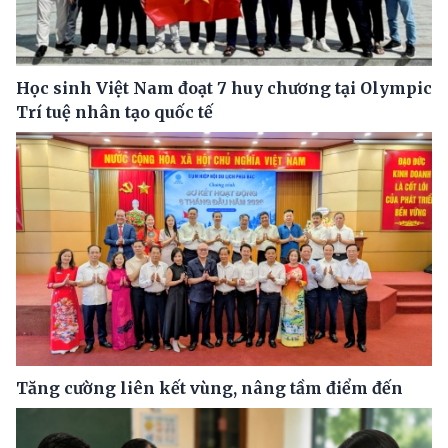
Học sinh Việt Nam đoạt 7 huy chương tại Olympic
Trí tuệ nhân tạo quốc tế
Tăng cường liên kết vùng, nâng tầm điểm đến