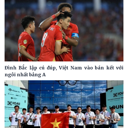
Đình Bắc lập cú đúp, Việt Nam vào bán kết với
ngôi nhất bảng A