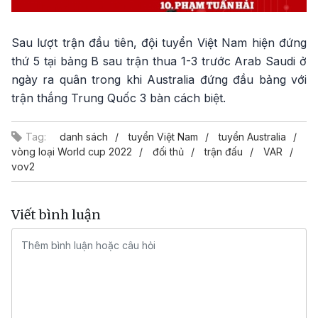
Sau lượt trận đầu tiên, đội tuyển Việt Nam hiện đứng
thứ 5 tại bảng B sau trận thua 1-3 trước Arab Saudi ở
ngày ra quân trong khi Australia đứng đầu bảng với
trận thắng Trung Quốc 3 bàn cách biệt.
Tag:
danh sách
tuyển Việt Nam
tuyển Australia
vòng loại World cup 2022
đối thủ
trận đấu
VAR
vov2
Viết bình luận