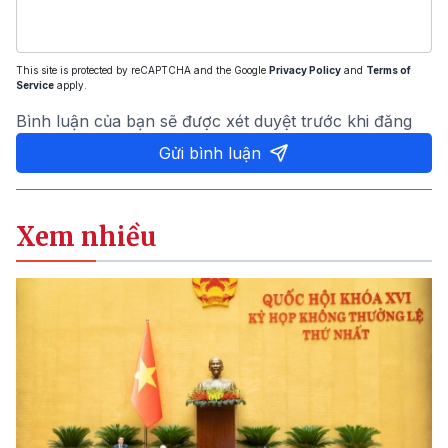
This site is protected by reCAPTCHA and the Google
Privacy Policy
and
Terms of
Service
apply.
Bình luận của bạn sẽ được xét duyệt trước khi đăng
Gửi bình luận
Xem nhiều