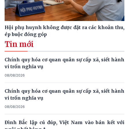
Hội phụ huynh không được đặt ra các khoản thu,
ép buộc đóng góp
Tin mới
Chính quy hóa cơ quan quân sự cấp xã, siết hành
vi trốn nghĩa vụ
08/08/2026
Chính quy hóa cơ quan quân sự cấp xã, siết hành
vi trốn nghĩa vụ
08/08/2026
Đình Bắc lập cú đúp, Việt Nam vào bán kết với