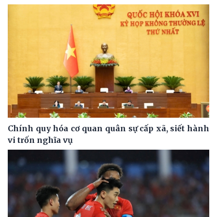
Chính quy hóa cơ quan quân sự cấp xã, siết hành
vi trốn nghĩa vụ