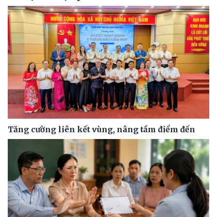
Tăng cường liên kết vùng, nâng tầm điểm đến