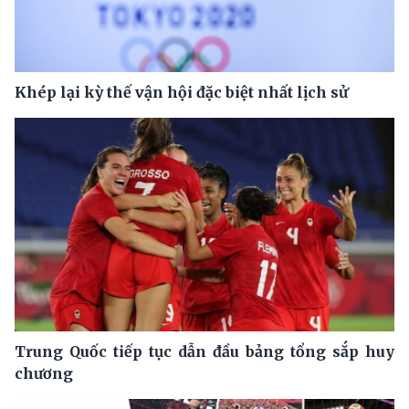
Khép lại kỳ thế vận hội đặc biệt nhất lịch sử
Trung Quốc tiếp tục dẫn đầu bảng tổng sắp huy
chương