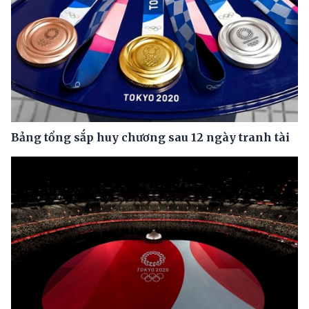
Bảng tổng sắp huy chương sau 12 ngày tranh tài