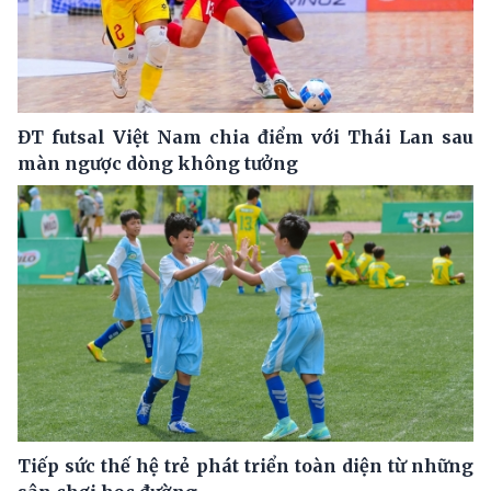
ĐT futsal Việt Nam chia điểm với Thái Lan sau
màn ngược dòng không tưởng
Tiếp sức thế hệ trẻ phát triển toàn diện từ những