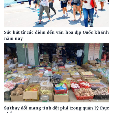
Sức hút từ các điểm đến văn hóa dịp Quốc khánh
năm nay
Sự thay đổi mang tính đột phá trong quản lý thực