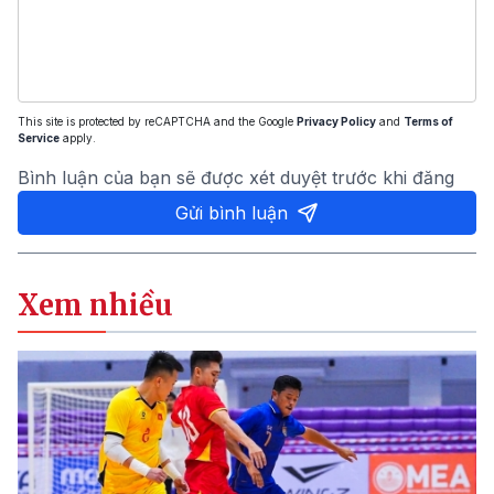
This site is protected by reCAPTCHA and the Google
Privacy Policy
and
Terms of
Service
apply.
Bình luận của bạn sẽ được xét duyệt trước khi đăng
Gửi bình luận
Xem nhiều