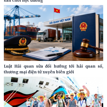
sân chơi học đường
Luật Hải quan sửa đổi hướng tới hải quan số,
thương mại điện tử xuyên biên giới