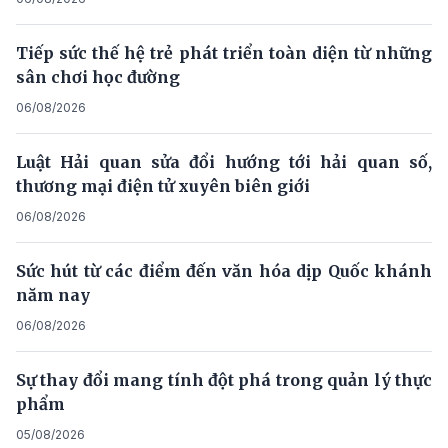
Tiếp sức thế hệ trẻ phát triển toàn diện từ những
sân chơi học đường
06/08/2026
Luật Hải quan sửa đổi hướng tới hải quan số,
thương mại điện tử xuyên biên giới
06/08/2026
Sức hút từ các điểm đến văn hóa dịp Quốc khánh
năm nay
06/08/2026
Sự thay đổi mang tính đột phá trong quản lý thực
phẩm
05/08/2026