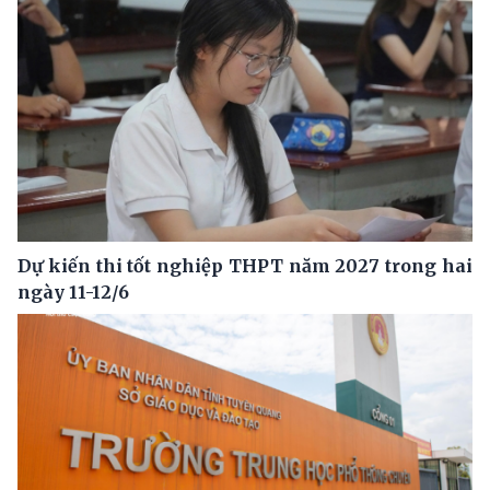
Dự kiến thi tốt nghiệp THPT năm 2027 trong hai
ngày 11-12/6