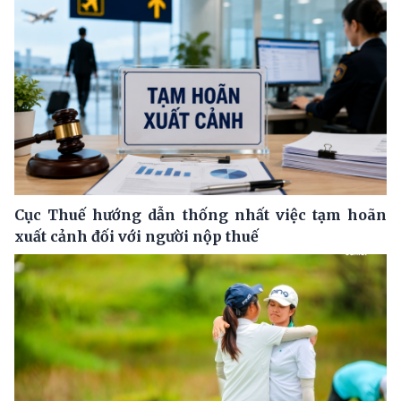
Cục Thuế hướng dẫn thống nhất việc tạm hoãn
xuất cảnh đối với người nộp thuế