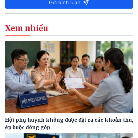
Gửi bình luận
Xem nhiều
Hội phụ huynh không được đặt ra các khoản thu,
ép buộc đóng góp