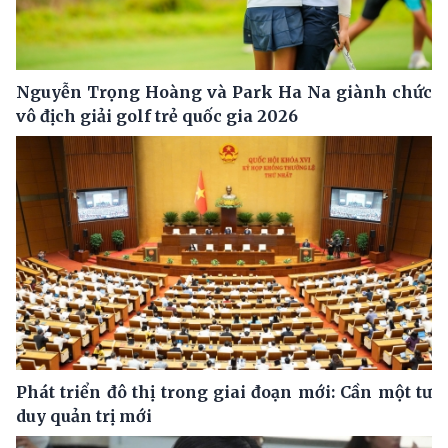
Nguyễn Trọng Hoàng và Park Ha Na giành chức
vô địch giải golf trẻ quốc gia 2026
Phát triển đô thị trong giai đoạn mới: Cần một tư
duy quản trị mới