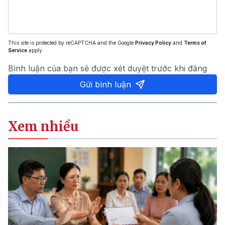
This site is protected by reCAPTCHA and the Google
Privacy Policy
and
Terms of
Service
apply.
Bình luận của bạn sẽ được xét duyệt trước khi đăng
Gửi bình luận
Xem nhiều