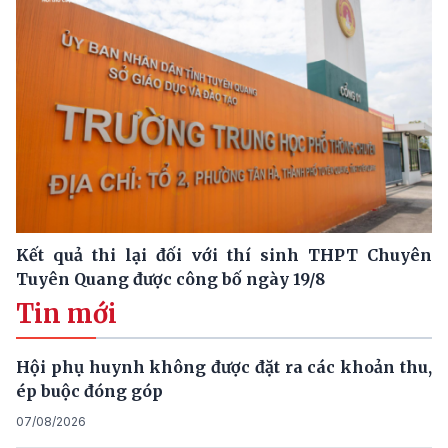
Kết quả thi lại đối với thí sinh THPT Chuyên
Tuyên Quang được công bố ngày 19/8
Tin mới
Hội phụ huynh không được đặt ra các khoản thu,
ép buộc đóng góp
07/08/2026