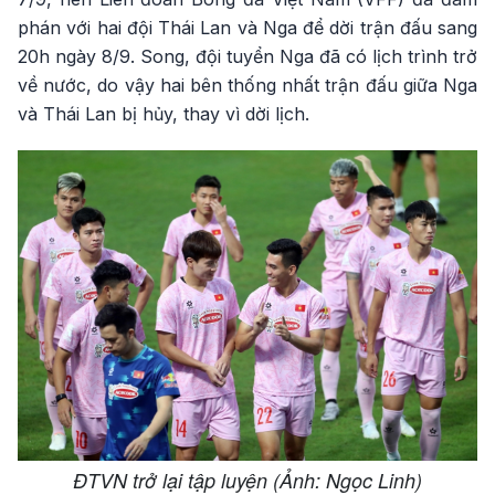
phán với hai đội Thái Lan và Nga để dời trận đấu sang
20h ngày 8/9. Song, đội tuyển Nga đã có lịch trình trở
về nước, do vậy hai bên thống nhất trận đấu giữa Nga
và Thái Lan bị hủy, thay vì dời lịch.
ĐTVN trở lại tập luyện (Ảnh: Ngọc Linh)