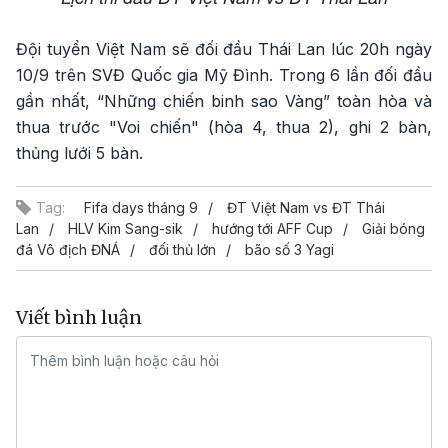
Đội tuyển Việt Nam sẽ đối đầu Thái Lan lúc 20h ngày
10/9 trên SVĐ Quốc gia Mỹ Đình. Trong 6 lần đối đầu
gần nhất, “Những chiến binh sao Vàng” toàn hòa và
thua trước "Voi chiến" (hòa 4, thua 2), ghi 2 bàn,
thủng lưới 5 bàn.
Tag:
Fifa days tháng 9
ĐT Việt Nam vs ĐT Thái
Lan
HLV Kim Sang-sik
hướng tới AFF Cup
Giải bóng
đá Vô địch ĐNÁ
đối thủ lớn
bão số 3 Yagi
Viết bình luận