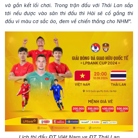
và gắn kết lối chơi. Trong trận đấu với Thái Lan sắp
tới nếu được vào sân thi đấu thì Hải sẽ cố gắng thi
đấu vì màu cơ sắc áo, đem về chiến thắng cho NHM".
Lịch thi đấu ĐT Việt Nam vs ĐT Thái Lan