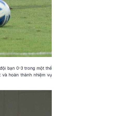
đội bạn 0-3 trong một thế
t và hoàn thành nhiệm vụ