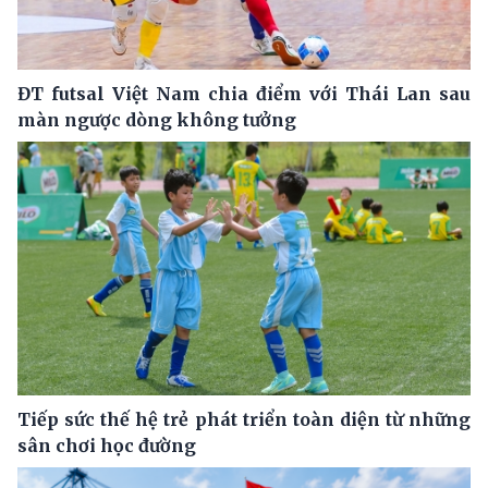
ĐT futsal Việt Nam chia điểm với Thái Lan sau
màn ngược dòng không tưởng
Tiếp sức thế hệ trẻ phát triển toàn diện từ những
sân chơi học đường