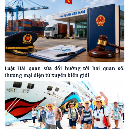
Luật Hải quan sửa đổi hướng tới hải quan số,
thương mại điện tử xuyên biên giới