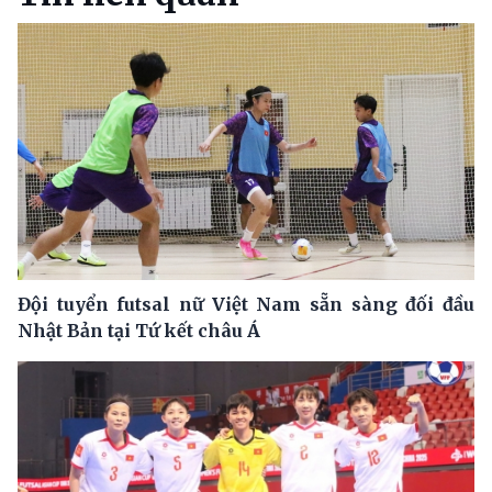
Đội tuyển futsal nữ Việt Nam sẵn sàng đối đầu
Nhật Bản tại Tứ kết châu Á