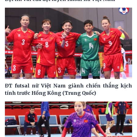
ĐT futsal nữ Việt Nam giành chiến thắng kịch
tính trước Hồng Kông (Trung Quốc)