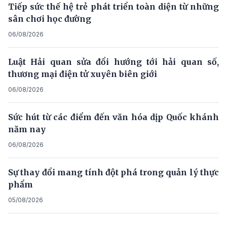
Tiếp sức thế hệ trẻ phát triển toàn diện từ những
sân chơi học đường
06/08/2026
Luật Hải quan sửa đổi hướng tới hải quan số,
thương mại điện tử xuyên biên giới
06/08/2026
Sức hút từ các điểm đến văn hóa dịp Quốc khánh
năm nay
06/08/2026
Sự thay đổi mang tính đột phá trong quản lý thực
phẩm
05/08/2026