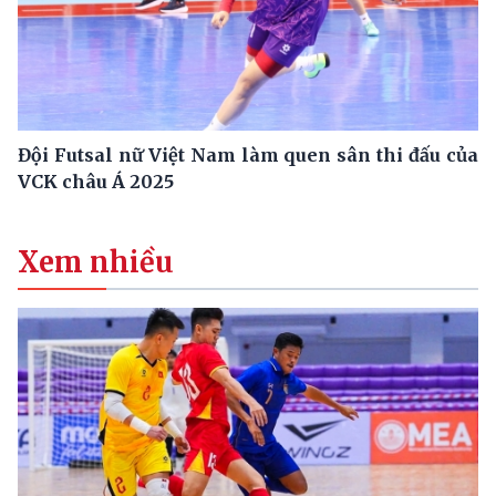
Đội Futsal nữ Việt Nam làm quen sân thi đấu của
VCK châu Á 2025
Xem nhiều