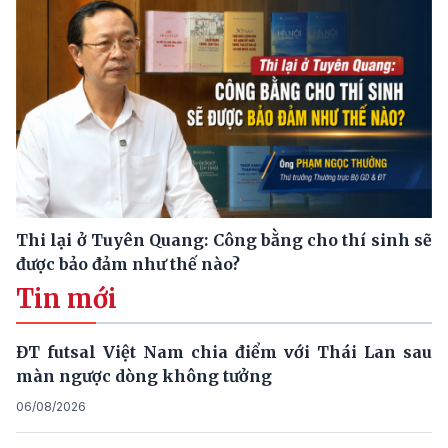
Thi lại ở Tuyên Quang: Công bằng cho thí sinh sẽ
được bảo đảm như thế nào?
Tin mới
ĐT futsal Việt Nam chia điểm với Thái Lan sau
màn ngược dòng không tưởng
06/08/2026