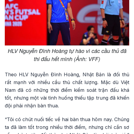
HLV Nguyễn Đình Hoàng tự hào vì các cầu thủ đã
thi đấu hết mình (Ảnh: VFF)​​​​
Theo HLV Nguyễn Đình Hoàng, Nhật Bản là đối thủ
rất mạnh với nhiều cầu thủ chất lượng. Mặc dù Việt
Nam đã có những thời điểm kiểm soát trận đấu khá
tốt, nhưng một vài tình huống thiếu tập trung đã khiến
đội phải nhận bàn thua.
“Tôi có chút nuối tiếc về hai bàn thua hôm nay. Chúng
ta đã làm tốt trong nhiều thời điểm, nhưng chỉ cần sơ