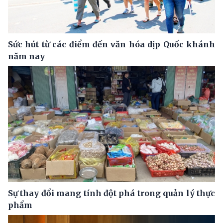
Sức hút từ các điểm đến văn hóa dịp Quốc khánh
năm nay
Sự thay đổi mang tính đột phá trong quản lý thực
phẩm