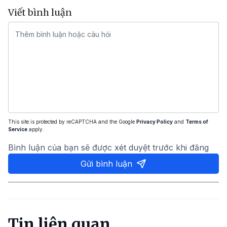
Viết bình luận
This site is protected by reCAPTCHA and the Google
Privacy Policy
and
Terms of
Service
apply.
Bình luận của bạn sẽ được xét duyệt trước khi đăng
Gửi bình luận
Tin liên quan