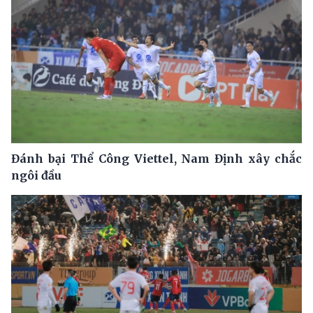
Đánh bại Thể Công Viettel, Nam Định xây chắc
ngôi đầu