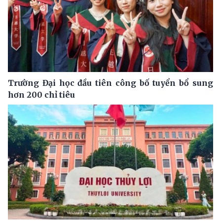
Trường Đại học đầu tiên công bố tuyển bổ sung
hơn 200 chỉ tiêu