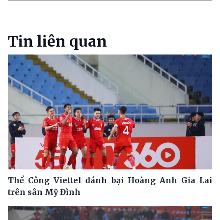
Tin liên quan
Thể Công Viettel đánh bại Hoàng Anh Gia Lai
trên sân Mỹ Đình