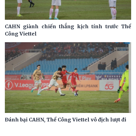
CAHN giành chiến thắng kịch tính trước Thể
Công Viettel
Đánh bại CAHN, Thể Công Viettel vô địch lượt đi