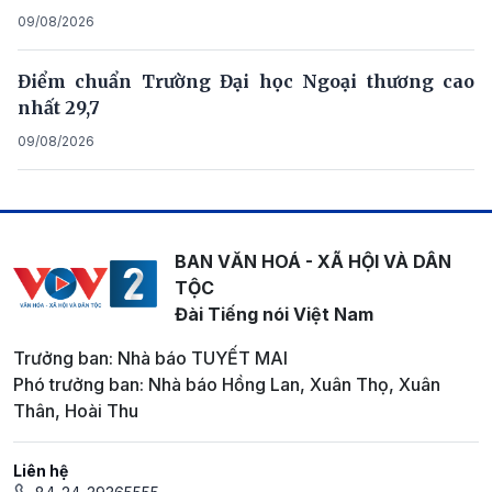
09/08/2026
Điểm chuẩn Trường Đại học Ngoại thương cao
nhất 29,7
09/08/2026
BAN VĂN HOÁ - XÃ HỘI VÀ DÂN
TỘC
Đài Tiếng nói Việt Nam
Trưởng ban: Nhà báo TUYẾT MAI
Phó trưởng ban: Nhà báo Hồng Lan, Xuân Thọ, Xuân
Thân, Hoài Thu
Liên hệ