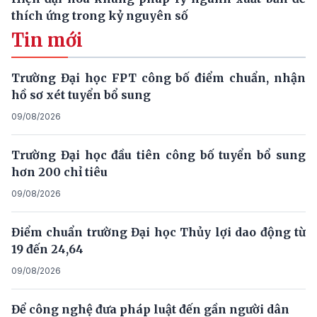
thích ứng trong kỷ nguyên số
Tin mới
Trường Đại học FPT công bố điểm chuẩn, nhận
hồ sơ xét tuyển bổ sung
09/08/2026
Trường Đại học đầu tiên công bố tuyển bổ sung
hơn 200 chỉ tiêu
09/08/2026
Điểm chuẩn trường Đại học Thủy lợi dao động từ
19 đến 24,64
09/08/2026
Để công nghệ đưa pháp luật đến gần người dân