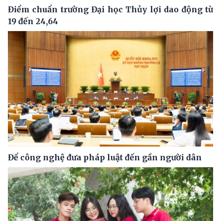
Điểm chuẩn trường Đại học Thủy lợi dao động từ
19 đến 24,64
Để công nghệ đưa pháp luật đến gần người dân