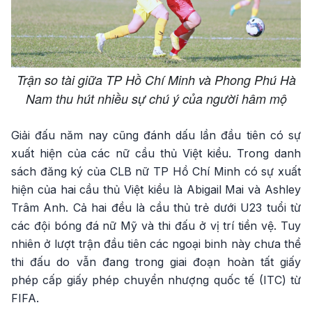
Trận so tài giữa TP Hồ Chí Minh và Phong Phú Hà
Nam thu hút nhiều sự chú ý của người hâm mộ
Giải đấu năm nay cũng đánh dấu lần đầu tiên có sự
xuất hiện của các nữ cầu thủ Việt kiều. Trong danh
sách đăng ký của CLB nữ TP Hồ Chí Minh có sự xuất
hiện của hai cầu thủ Việt kiều là Abigail Mai và Ashley
Trâm Anh. Cả hai đều là cầu thủ trẻ dưới U23 tuổi từ
các đội bóng đá nữ Mỹ và thi đấu ở vị trí tiền vệ. Tuy
nhiên ở lượt trận đầu tiên các ngoại binh này chưa thể
thi đấu do vẫn đang trong giai đoạn hoàn tất giấy
phép cấp giấy phép chuyển nhượng quốc tế (ITC) từ
FIFA.