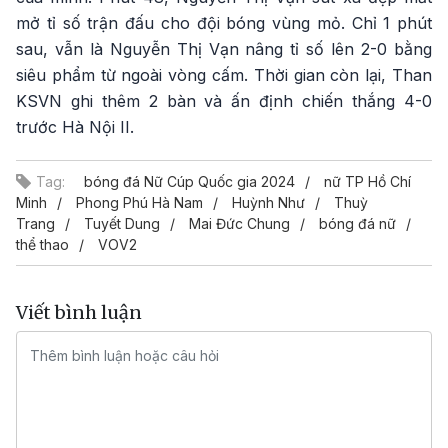
mở tỉ số trận đấu cho đội bóng vùng mỏ. Chỉ 1 phút
sau, vẫn là Nguyễn Thị Vạn nâng tỉ số lên 2-0 bằng
siêu phẩm từ ngoài vòng cấm. Thời gian còn lại, Than
KSVN ghi thêm 2 bàn và ấn định chiến thắng 4-0
trước Hà Nội II.
Tag:
bóng đá Nữ Cúp Quốc gia 2024
nữ TP Hồ Chí
Minh
Phong Phú Hà Nam
Huỳnh Như
Thuỳ
Trang
Tuyết Dung
Mai Đức Chung
bóng đá nữ
thể thao
VOV2
Viết bình luận