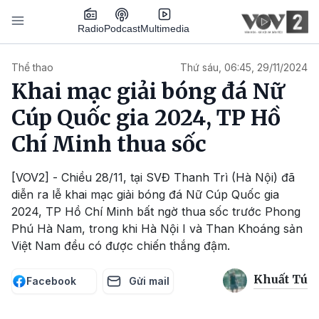
Nhảy đến nội dung
Podcast
Radio
Multimedia
Main navigation
Thể thao
Thứ sáu, 06:45, 29/11/2024
Khai mạc giải bóng đá Nữ
Cúp Quốc gia 2024, TP Hồ
Chí Minh thua sốc
[VOV2] - Chiều 28/11, tại SVĐ Thanh Trì (Hà Nội) đã
diễn ra lễ khai mạc giải bóng đá Nữ Cúp Quốc gia
2024, TP Hồ Chí Minh bất ngờ thua sốc trước Phong
Phú Hà Nam, trong khi Hà Nội I và Than Khoáng sản
Việt Nam đều có được chiến thắng đậm.
Khuất Tú
Facebook
Gửi mail