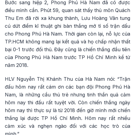
Bước sang hiệp 2, Phong Phú Hà Nam đã có được
điều mình cần. Phút 59, quan sát thấy thủ môn Quách
Thu Em đã rời xa khung thành, Lưu Hoàng Vân tung
cú dứt điểm kĩ thuật ghi bàn thắng mở tỉ số trận dấu
cho Phong Phú Hà Nam. Thời gian còn lại, nỗ lực của
TP.HCM không mang lại kết quả và họ chấp nhận thất
bại 0-1 trước đối thủ. Đây cũng là chiến thắng đầu tiên
của Phong Phú Hà Nam trước TP Hồ Chí Minh kể từ
năm 2018.
HLV Nguyễn Thị Khánh Thu của Hà Nam nói: “Trận
đấu hôm nay rất cám ơn các bạn đội Phong Phú Hà
Nam, là những cầu thủ trẻ nhưng tinh thần quả cảm
hôm nay thi đấu rất tuyệt vời. Còn chiến thắng ngày
hôm nay thì thực sự là từ 2018 đến giờ mình mới chiến
thắng lại được TP Hồ Chí Minh. Hôm nay rất nhiều
cảm xúc và nghẹn ngào đối với các học trò của
mình.”