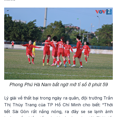
Phong Phú Hà Nam bất ngờ mở tỉ số ở phút 59
Lý giải về thất bại trong ngày ra quân, đội trưởng Trần
Thị Thùy Trang của TP Hồ Chí Minh cho biết: “Thời
tiết Sài Gòn rất nắng nóng, ra đây se se lạnh ảnh