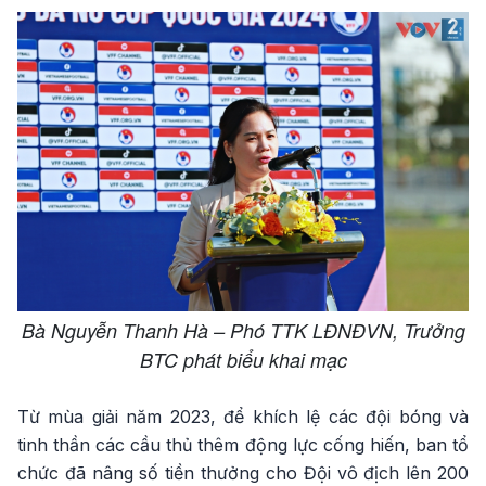
Bà Nguyễn Thanh Hà – Phó TTK LĐNĐVN, Trưởng
BTC phát biểu khai mạc
Từ mùa giải năm 2023, để khích lệ các đội bóng và
tinh thần các cầu thủ thêm động lực cống hiến, ban tổ
chức đã nâng số tiền thưởng cho Đội vô địch lên 200