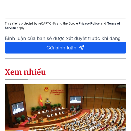
This site is protected by reCAPTCHA and the Google
Privacy Policy
and
Terms of
Service
apply.
Bình luận của bạn sẽ được xét duyệt trước khi đăng
Gửi bình luận
Xem nhiều