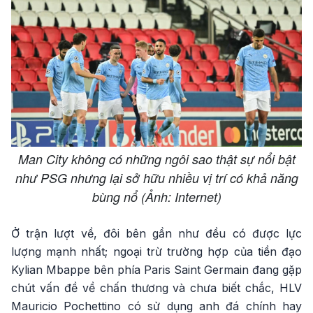
Man City không có những ngôi sao thật sự nổi bật
như PSG nhưng lại sở hữu nhiều vị trí có khả năng
bùng nổ (Ảnh: Internet)
Ở trận lượt về, đôi bên gần như đều có được lực
lượng mạnh nhất; ngoại trừ trường hợp của tiền đạo
Kylian Mbappe bên phía Paris Saint Germain đang gặp
chút vấn đề về chấn thương và chưa biết chắc, HLV
Mauricio Pochettino có sử dụng anh đá chính hay