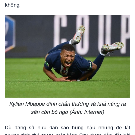
không.
Kylian Mbappe dính chấn thương và khả năng ra
sân còn bỏ ngỏ (Ảnh: Internet)
Dù đang sở hữu dàn sao hùng hậu nhưng để lật