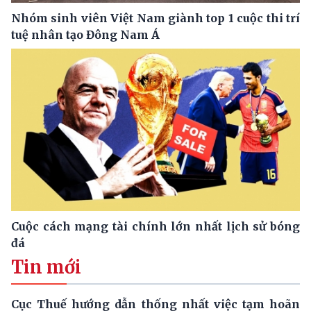
Nhóm sinh viên Việt Nam giành top 1 cuộc thi trí
tuệ nhân tạo Đông Nam Á
Cuộc cách mạng tài chính lớn nhất lịch sử bóng
đá
Tin mới
Cục Thuế hướng dẫn thống nhất việc tạm hoãn