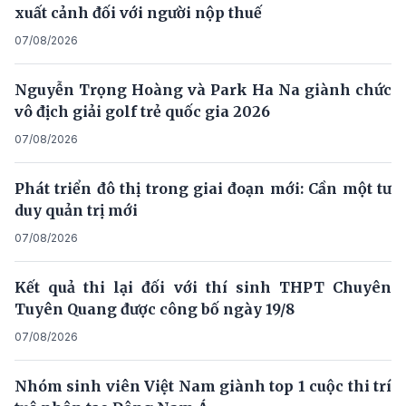
xuất cảnh đối với người nộp thuế
07/08/2026
Nguyễn Trọng Hoàng và Park Ha Na giành chức
vô địch giải golf trẻ quốc gia 2026
07/08/2026
Phát triển đô thị trong giai đoạn mới: Cần một tư
duy quản trị mới
07/08/2026
Kết quả thi lại đối với thí sinh THPT Chuyên
Tuyên Quang được công bố ngày 19/8
07/08/2026
Nhóm sinh viên Việt Nam giành top 1 cuộc thi trí