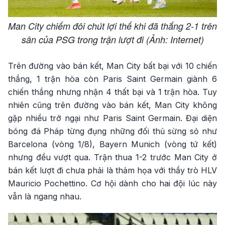
Man City chiếm đôi chút lợi thế khi đã thắng 2-1 trên
sân của PSG trong trận lượt đi (Ảnh: Internet)
Trên đường vào bán kết, Man City bất bại với 10 chiến
thắng, 1 trận hòa còn Paris Saint Germain giành 6
chiến thắng nhưng nhận 4 thất bại và 1 trận hòa. Tuy
nhiên cũng trên đường vào bán kết, Man City không
gặp nhiều trở ngại như Paris Saint Germain. Đại diện
bóng đá Pháp từng đụng những đối thủ sừng sỏ như
Barcelona (vòng 1/8), Bayern Munich (vòng tứ kết)
nhưng đều vượt qua. Trận thua 1-2 trước Man City ở
bán kết lượt đi chưa phải là thảm họa với thầy trò HLV
Mauricio Pochettino. Cơ hội dành cho hai đội lúc này
vẫn là ngang nhau.