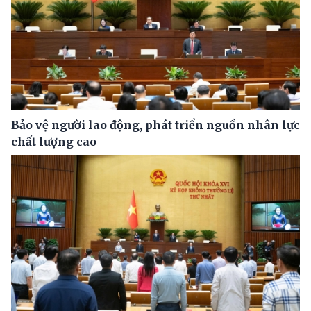
Bảo vệ người lao động, phát triển nguồn nhân lực
chất lượng cao