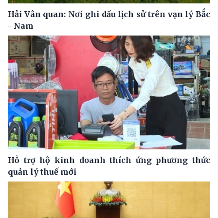
Hải Vân quan: Nơi ghi dấu lịch sử trên vạn lý Bắc
- Nam
Hỗ trợ hộ kinh doanh thích ứng phương thức
quản lý thuế mới