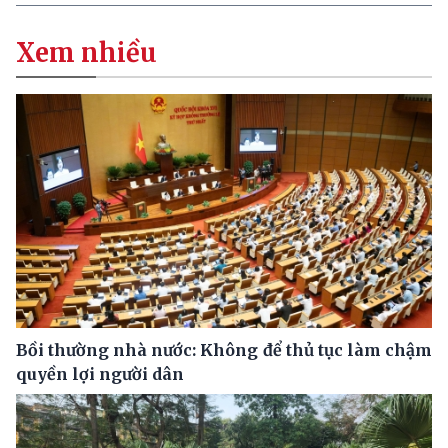
Xem nhiều
Bồi thường nhà nước: Không để thủ tục làm chậm
quyền lợi người dân