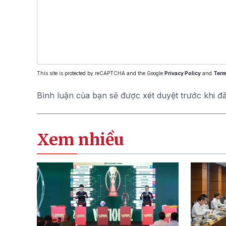
This site is protected by reCAPTCHA and the Google
Privacy Policy
and
Term
Bình luận của bạn sẽ được xét duyệt trước khi đ
Xem nhiều