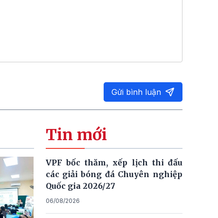
Gửi bình luận
Tin mới
VPF bốc thăm, xếp lịch thi đấu
các giải bóng đá Chuyên nghiệp
Quốc gia 2026/27
06/08/2026