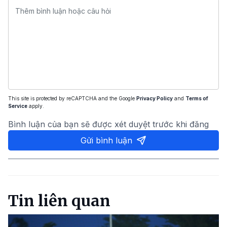
This site is protected by reCAPTCHA and the Google
Privacy Policy
and
Terms of
Service
apply.
Bình luận của bạn sẽ được xét duyệt trước khi đăng
Gửi bình luận
Tin liên quan