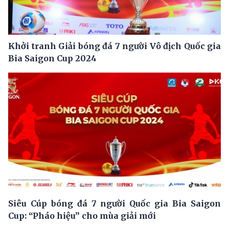
Khởi tranh Giải bóng đá 7 người Vô địch Quốc gia
Bia Saigon Cup 2024
Siêu Cúp bóng đá 7 người Quốc gia Bia Saigon
Cup: “Pháo hiệu” cho mùa giải mới