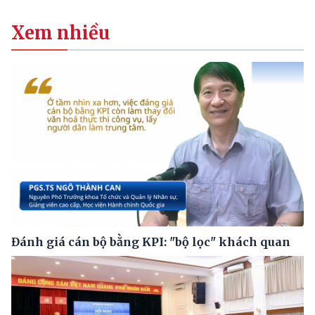
Xem nhiều
Đánh giá cán bộ bằng KPI: "bộ lọc" khách quan