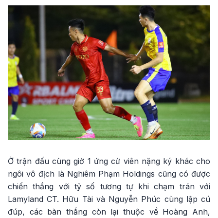
Ở trận đấu cùng giờ 1 ứng cử viên nặng ký khác cho
ngôi vô địch là Nghiêm Phạm Holdings cũng có được
chiến thắng với tỷ số tương tự khi chạm trán với
Lamyland CT. Hữu Tài và Nguyễn Phúc cùng lập cú
đúp, các bàn thắng còn lại thuộc về Hoàng Anh,