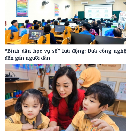
“Bình dân học vụ số” lưu động: Đưa công nghệ
đến gần người dân