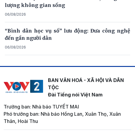
lượng không gian sống
06/08/2026
“Bình dân học vụ số” lưu động: Đưa công nghệ
đến gần người dân
06/08/2026
BAN VĂN HOÁ - XÃ HỘI VÀ DÂN
TỘC
Đài Tiếng nói Việt Nam
Trưởng ban: Nhà báo TUYẾT MAI
Phó trưởng ban: Nhà báo Hồng Lan, Xuân Thọ, Xuân
Thân, Hoài Thu