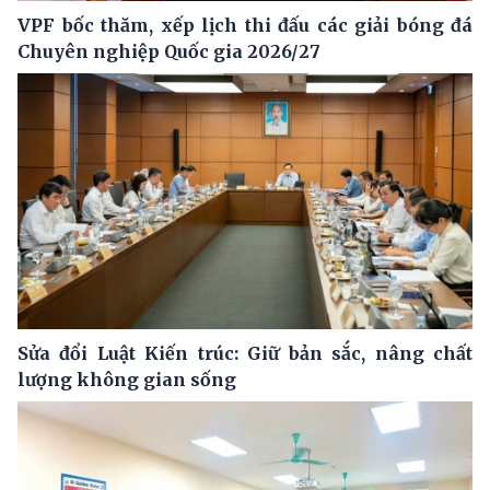
VPF bốc thăm, xếp lịch thi đấu các giải bóng đá
Chuyên nghiệp Quốc gia 2026/27
Sửa đổi Luật Kiến trúc: Giữ bản sắc, nâng chất
lượng không gian sống