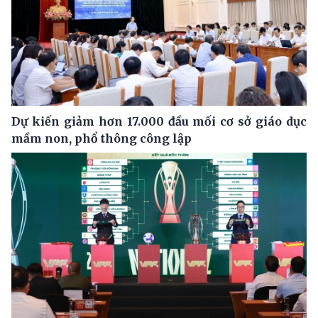
Dự kiến giảm hơn 17.000 đầu mối cơ sở giáo dục
mầm non, phổ thông công lập