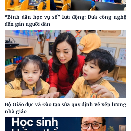
“Bình dân học vụ số” lưu động: Đưa công nghệ
đến gần người dân
Bộ Giáo dục và Đào tạo sửa quy định về xếp lương
nhà giáo