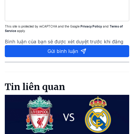
This site is protected by reCAPTCHA and the Google
Privacy Policy
and
Terms of
Service
apply.
Bình luận của bạn sẽ được xét duyệt trước khi đăng
Gửi bình luận
Tin liên quan