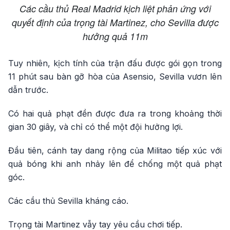
Các cầu thủ Real Madrid kịch liệt phản ứng với
quyết định của trọng tài Martinez, cho Sevilla được
hưởng quả 11m
Tuy nhiên, kịch tính của trận đấu được gói gọn trong
11 phút sau bàn gỡ hòa của Asensio, Sevilla vươn lên
dẫn trước.
Có hai quả phạt đền được đưa ra trong khoảng thời
gian 30 giây, và chỉ có thể một đội hưởng lợi.
Đầu tiên, cánh tay dang rộng của Militao tiếp xúc với
quả bóng khi anh nhảy lên để chống một quả phạt
góc.
Các cầu thủ Sevilla kháng cáo.
Trọng tài Martinez vẫy tay yêu cầu chơi tiếp.