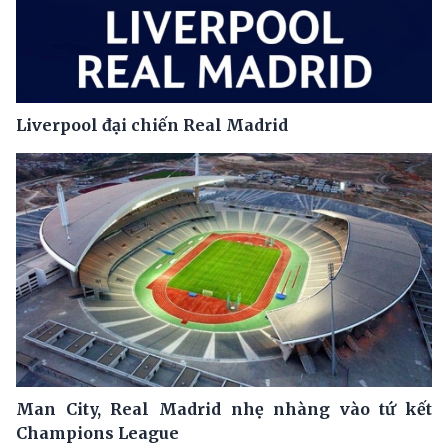
Liverpool đại chiến Real Madrid
Man City, Real Madrid nhẹ nhàng vào tứ kết
Champions League