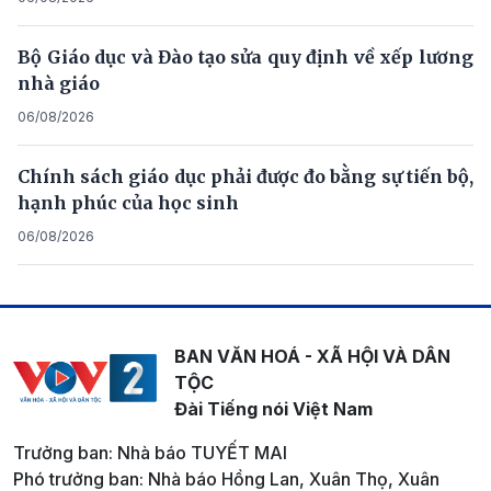
Bộ Giáo dục và Đào tạo sửa quy định về xếp lương
nhà giáo
06/08/2026
Chính sách giáo dục phải được đo bằng sự tiến bộ,
hạnh phúc của học sinh
06/08/2026
BAN VĂN HOÁ - XÃ HỘI VÀ DÂN
TỘC
Đài Tiếng nói Việt Nam
Trưởng ban: Nhà báo TUYẾT MAI
Phó trưởng ban: Nhà báo Hồng Lan, Xuân Thọ, Xuân