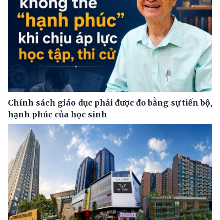
Chính sách giáo dục phải được đo bằng sự tiến bộ,
hạnh phúc của học sinh