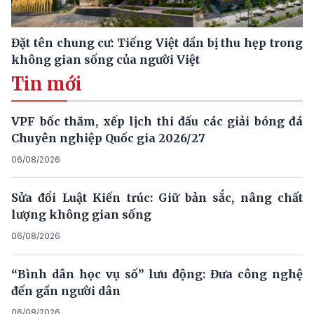
Đặt tên chung cư: Tiếng Việt dần bị thu hẹp trong
không gian sống của người Việt
Tin mới
VPF bốc thăm, xếp lịch thi đấu các giải bóng đá
Chuyên nghiệp Quốc gia 2026/27
06/08/2026
Sửa đổi Luật Kiến trúc: Giữ bản sắc, nâng chất
lượng không gian sống
06/08/2026
“Bình dân học vụ số” lưu động: Đưa công nghệ
đến gần người dân
06/08/2026