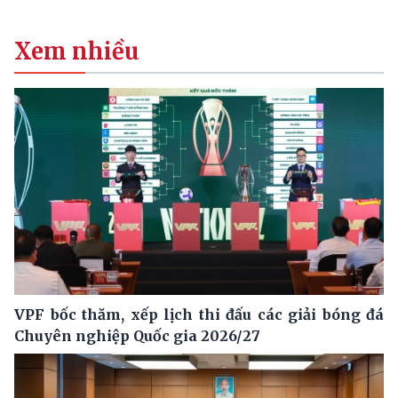
Xem nhiều
VPF bốc thăm, xếp lịch thi đấu các giải bóng đá
Chuyên nghiệp Quốc gia 2026/27