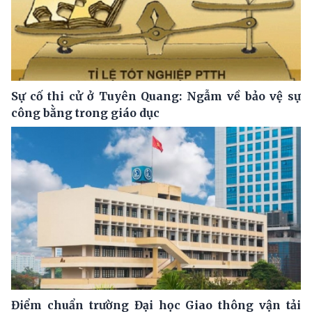
Sự cố thi cử ở Tuyên Quang: Ngẫm về bảo vệ sự
công bằng trong giáo dục
Điểm chuẩn trường Đại học Giao thông vận tải