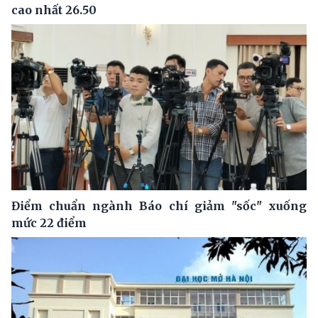
cao nhất 26.50
Điểm chuẩn ngành Báo chí giảm "sốc" xuống
mức 22 điểm