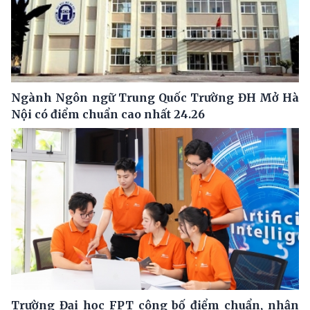
Ngành Ngôn ngữ Trung Quốc Trường ĐH Mở Hà
Nội có điểm chuẩn cao nhất 24.26
Trường Đại học FPT công bố điểm chuẩn, nhận