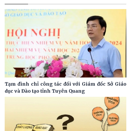
Tạm đình chỉ công tác đối với Giám đốc Sở Giáo
dục và Đào tạo tỉnh Tuyên Quang