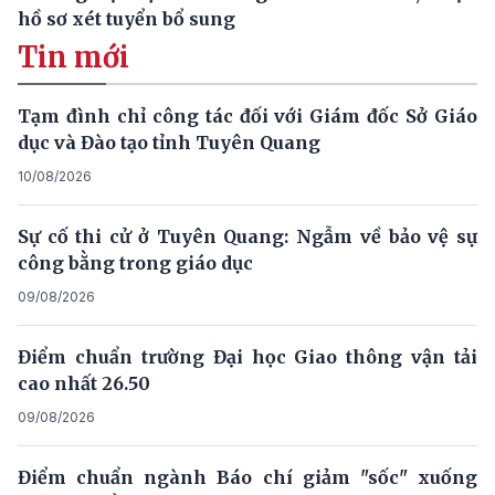
hồ sơ xét tuyển bổ sung
Tin mới
Tạm đình chỉ công tác đối với Giám đốc Sở Giáo
dục và Đào tạo tỉnh Tuyên Quang
10/08/2026
Sự cố thi cử ở Tuyên Quang: Ngẫm về bảo vệ sự
công bằng trong giáo dục
09/08/2026
Điểm chuẩn trường Đại học Giao thông vận tải
cao nhất 26.50
09/08/2026
Điểm chuẩn ngành Báo chí giảm "sốc" xuống