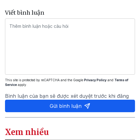
Viết bình luận
This site is protected by reCAPTCHA and the Google
Privacy Policy
and
Terms of
Service
apply.
Bình luận của bạn sẽ được xét duyệt trước khi đăng
Gửi bình luận
Xem nhiều