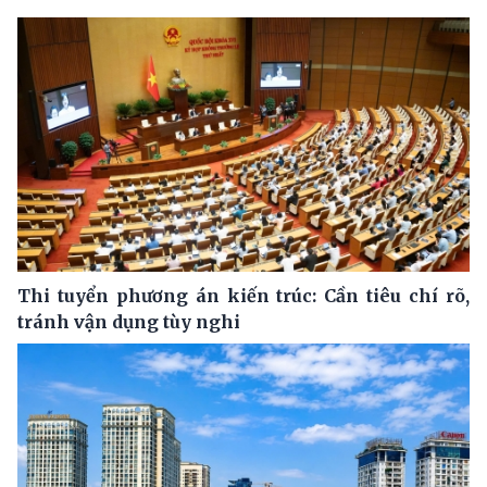
Thi tuyển phương án kiến trúc: Cần tiêu chí rõ,
tránh vận dụng tùy nghi