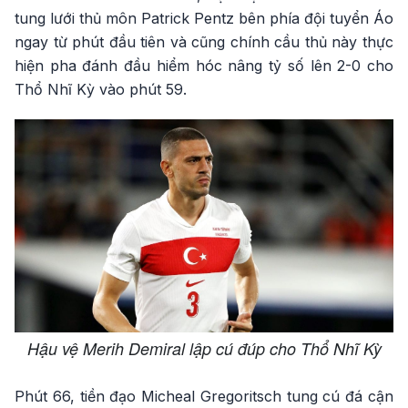
tung lưới thủ môn Patrick Pentz bên phía đội tuyển Áo
ngay từ phút đầu tiên và cũng chính cầu thủ này thực
hiện pha đánh đầu hiểm hóc nâng tỷ số lên 2-0 cho
Thổ Nhĩ Kỳ vào phút 59.
Hậu vệ Merih Demiral lập cú đúp cho Thổ Nhĩ Kỳ
Phút 66, tiền đạo Micheal Gregoritsch tung cú đá cận