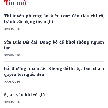
Tin mới
Thi tuyển phương án kiến trúc: Cần tiêu chí rõ,
tránh vận dụng tùy nghi
10/08/2026
Sửa Luật Đất đai: Đồng bộ để khơi thông nguồn
lực
10/08/2026
Bồi thường nhà nước: Không để thủ tục làm chậm
quyền lợi người dân
10/08/2026
Sự an yên khi về già
10/08/2026