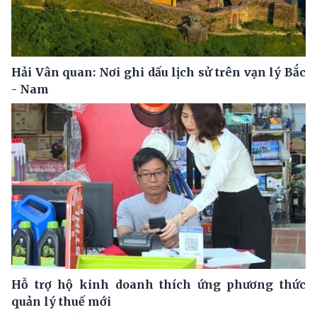
Hải Vân quan: Nơi ghi dấu lịch sử trên vạn lý Bắc
- Nam
Hỗ trợ hộ kinh doanh thích ứng phương thức
quản lý thuế mới