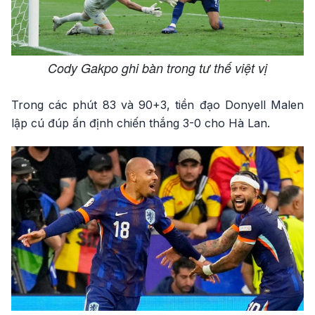
Cody Gakpo ghi bàn trong tư thế việt vị
Trong các phút 83 và 90+3, tiền đạo Donyell Malen
lập cú đúp ấn định chiến thắng 3-0 cho Hà Lan.