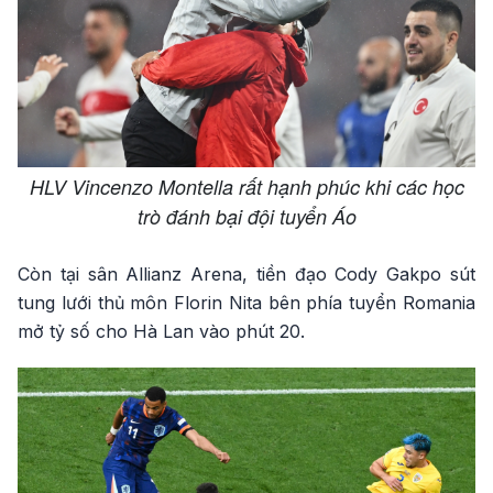
HLV Vincenzo Montella rất hạnh phúc khi các học
trò đánh bại đội tuyển Áo
Còn tại sân Allianz Arena, tiền đạo Cody Gakpo sút
tung lưới thủ môn Florin Nita bên phía tuyển Romania
mở tỷ số cho Hà Lan vào phút 20.