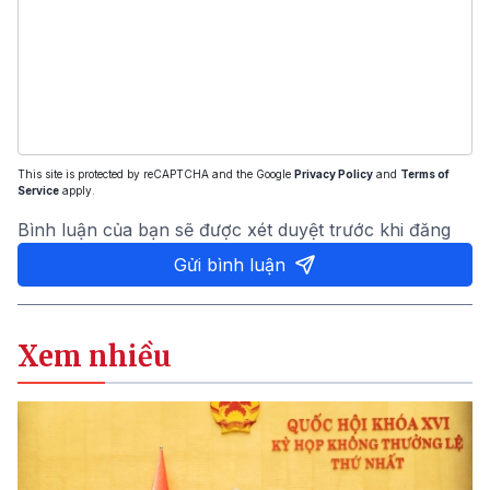
This site is protected by reCAPTCHA and the Google
Privacy Policy
and
Terms of
Service
apply.
Bình luận của bạn sẽ được xét duyệt trước khi đăng
Gửi bình luận
Xem nhiều