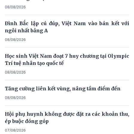
08/08/2026
Đình Bắc lập cú đúp, Việt Nam vào bán kết với
ngôi nhất bảng A
08/08/2026
Học sinh Việt Nam đoạt 7 huy chương tại Olympic
Trí tuệ nhân tạo quốc tế
08/08/2026
Tăng cường liên kết vùng, nâng tầm điểm đến
08/08/2026
Hội phụ huynh không được đặt ra các khoản thu,
ép buộc đóng góp
07/08/2026