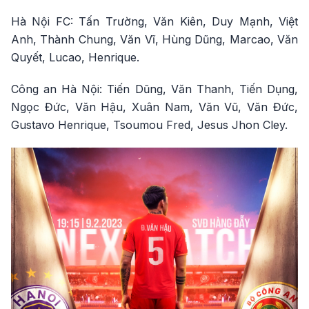
Hà Nội FC: Tấn Trường, Văn Kiên, Duy Mạnh, Việt
Anh, Thành Chung, Văn Vĩ, Hùng Dũng, Marcao, Văn
Quyết, Lucao, Henrique.
Công an Hà Nội: Tiến Dũng, Văn Thanh, Tiến Dụng,
Ngọc Đức, Văn Hậu, Xuân Nam, Văn Vũ, Văn Đức,
Gustavo Henrique, Tsoumou Fred, Jesus Jhon Cley.