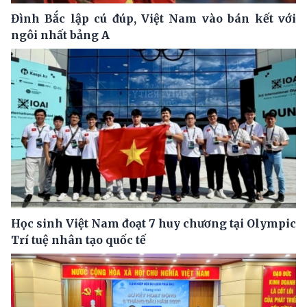
Đình Bắc lập cú đúp, Việt Nam vào bán kết với
ngôi nhất bảng A
Học sinh Việt Nam đoạt 7 huy chương tại Olympic
Trí tuệ nhân tạo quốc tế