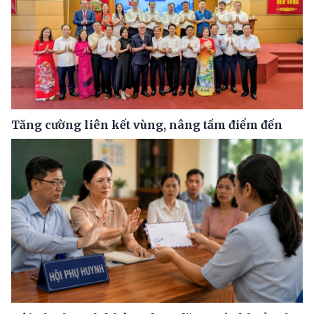
Tăng cường liên kết vùng, nâng tầm điểm đến