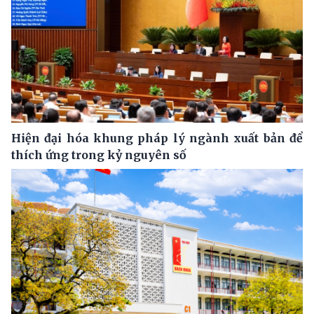
Hiện đại hóa khung pháp lý ngành xuất bản để
thích ứng trong kỷ nguyên số