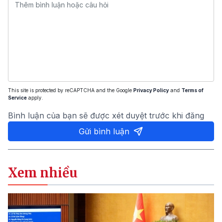
This site is protected by reCAPTCHA and the Google
Privacy Policy
and
Terms of
Service
apply.
Bình luận của bạn sẽ được xét duyệt trước khi đăng
Gửi bình luận
Xem nhiều