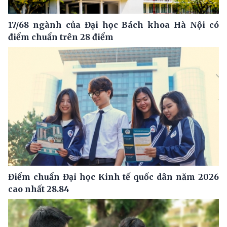
17/68 ngành của Đại học Bách khoa Hà Nội có
điểm chuẩn trên 28 điểm
Điểm chuẩn Đại học Kinh tế quốc dân năm 2026
cao nhất 28.84