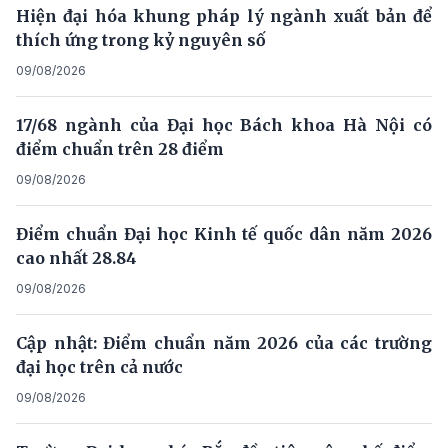
Hiện đại hóa khung pháp lý ngành xuất bản để
thích ứng trong kỷ nguyên số
09/08/2026
17/68 ngành của Đại học Bách khoa Hà Nội có
điểm chuẩn trên 28 điểm
09/08/2026
Điểm chuẩn Đại học Kinh tế quốc dân năm 2026
cao nhất 28.84
09/08/2026
Cập nhật: Điểm chuẩn năm 2026 của các trường
đại học trên cả nước
09/08/2026