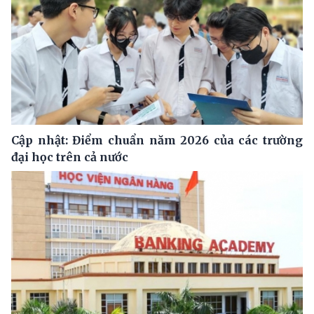
Cập nhật: Điểm chuẩn năm 2026 của các trường
đại học trên cả nước