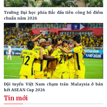
Trường Đại học phía Bắc đầu tiên công bố điểm
chuẩn năm 2026
Đội tuyển Việt Nam chạm trán Malaysia ở bán
kết ASEAN Cup 2026
Tin mới