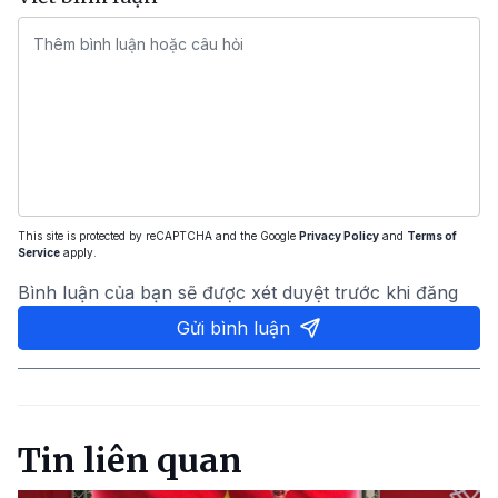
This site is protected by reCAPTCHA and the Google
Privacy Policy
and
Terms of
Service
apply.
Bình luận của bạn sẽ được xét duyệt trước khi đăng
Gửi bình luận
Tin liên quan