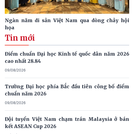
Ngàn năm di sản Việt Nam qua dòng chảy hội
họa
Tin mới
Điểm chuẩn Đại học Kinh tế quốc dân năm 2026
cao nhất 28.84
09/08/2026
Trường Đại học phía Bắc đầu tiên công bố điểm
chuẩn năm 2026
09/08/2026
Đội tuyển Việt Nam chạm trán Malaysia ở bán
kết ASEAN Cup 2026