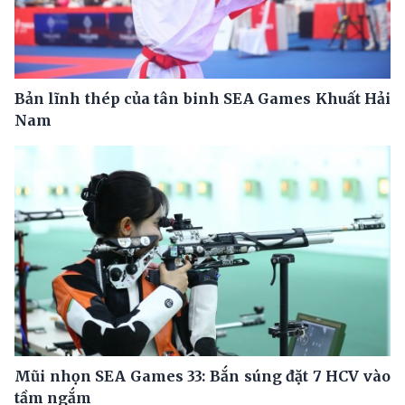
Bản lĩnh thép của tân binh SEA Games Khuất Hải
Nam
Mũi nhọn SEA Games 33: Bắn súng đặt 7 HCV vào
tầm ngắm