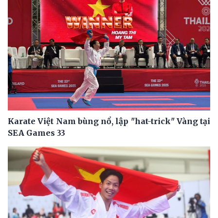
Karate Việt Nam bùng nổ, lập "hat-trick" Vàng tại
SEA Games 33