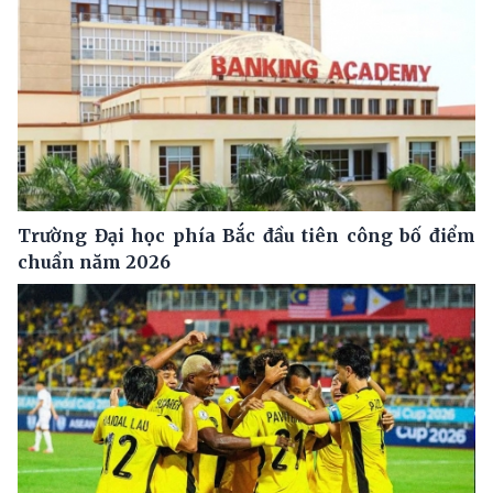
Trường Đại học phía Bắc đầu tiên công bố điểm
chuẩn năm 2026