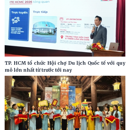
TP. HCM tổ chức Hội chợ Du lịch Quốc tế với quy
mô lớn nhất từ trước tới nay