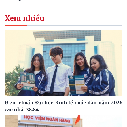
Xem nhiều
Điểm chuẩn Đại học Kinh tế quốc dân năm 2026
cao nhất 28.84