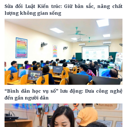
Sửa đổi Luật Kiến trúc: Giữ bản sắc, nâng chất
lượng không gian sống
“Bình dân học vụ số” lưu động: Đưa công nghệ
đến gần người dân