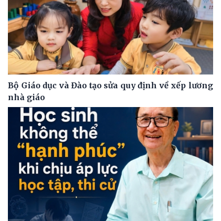
Bộ Giáo dục và Đào tạo sửa quy định về xếp lương
nhà giáo