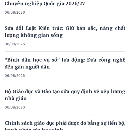
Chuyên nghiệp Quốc gia 2026/27
06/08/2026
Sửa đổi Luật Kiến trúc: Giữ bản sắc, nâng chất
lượng không gian sống
06/08/2026
“Bình dân học vụ số” lưu động: Đưa công nghệ
đến gần người dân
06/08/2026
Bộ Giáo dục và Đào tạo sửa quy định về xếp lương
nhà giáo
06/08/2026
Chính sách giáo dục phải được đo bằng sự tiến bộ,