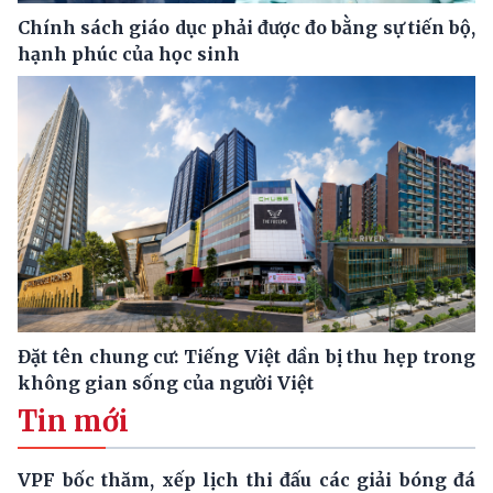
Chính sách giáo dục phải được đo bằng sự tiến bộ,
hạnh phúc của học sinh
Đặt tên chung cư: Tiếng Việt dần bị thu hẹp trong
không gian sống của người Việt
Tin mới
VPF bốc thăm, xếp lịch thi đấu các giải bóng đá