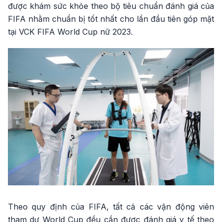
được khám sức khỏe theo bộ tiêu chuẩn đánh giá của
FIFA nhằm chuẩn bị tốt nhất cho lần đầu tiên góp mặt
tại VCK FIFA World Cup nữ 2023.
Theo quy định của FIFA, tất cả các vận động viên
tham dự World Cup đều cần được đánh giá y tế theo