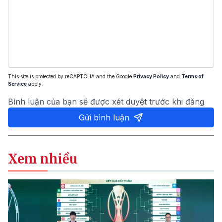
This site is protected by reCAPTCHA and the Google
Privacy Policy
and
Terms of
Service
apply.
Bình luận của bạn sẽ được xét duyệt trước khi đăng
Gửi bình luận
Xem nhiều